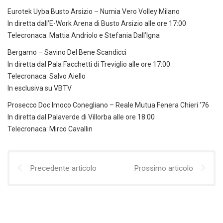
Eurotek Uyba Busto Arsizio – Numia Vero Volley Milano
In diretta dall’E-Work Arena di Busto Arsizio alle ore 17:00
Telecronaca: Mattia Andriolo e Stefania Dall’Igna
Bergamo – Savino Del Bene Scandicci
In diretta dal Pala Facchetti di Treviglio alle ore 17:00
Telecronaca: Salvo Aiello
In esclusiva su VBTV
Prosecco Doc Imoco Conegliano – Reale Mutua Fenera Chieri ‘76
In diretta dal Palaverde di Villorba alle ore 18:00
Telecronaca: Mirco Cavallin
Precedente articolo
Prossimo articolo