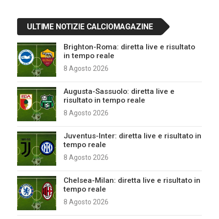
ULTIME NOTIZIE CALCIOMAGAZINE
Brighton-Roma: diretta live e risultato
in tempo reale
8 Agosto 2026
Augusta-Sassuolo: diretta live e
risultato in tempo reale
8 Agosto 2026
Juventus-Inter: diretta live e risultato in
tempo reale
8 Agosto 2026
Chelsea-Milan: diretta live e risultato in
tempo reale
8 Agosto 2026