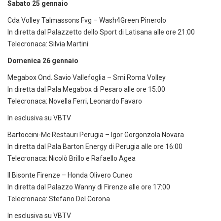
Sabato 25 gennaio
Cda Volley Talmassons Fvg – Wash4Green Pinerolo
In diretta dal Palazzetto dello Sport di Latisana alle ore 21:00
Telecronaca: Silvia Martini
Domenica 26 gennaio
Megabox Ond. Savio Vallefoglia – Smi Roma Volley
In diretta dal Pala Megabox di Pesaro alle ore 15:00
Telecronaca: Novella Ferri, Leonardo Favaro
In esclusiva su VBTV
Bartoccini-Mc Restauri Perugia – Igor Gorgonzola Novara
In diretta dal Pala Barton Energy di Perugia alle ore 16:00
Telecronaca: Nicolò Brillo e Rafaello Agea
Il Bisonte Firenze – Honda Olivero Cuneo
In diretta dal Palazzo Wanny di Firenze alle ore 17:00
Telecronaca: Stefano Del Corona
In esclusiva su VBTV