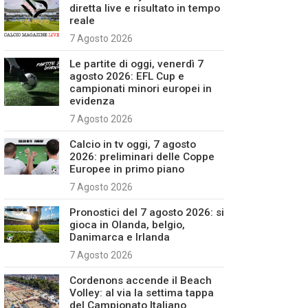
diretta live e risultato in tempo
reale
7 Agosto 2026
Le partite di oggi, venerdì 7
agosto 2026: EFL Cup e
campionati minori europei in
evidenza
7 Agosto 2026
Calcio in tv oggi, 7 agosto
2026: preliminari delle Coppe
Europee in primo piano
7 Agosto 2026
Pronostici del 7 agosto 2026: si
gioca in Olanda, belgio,
Danimarca e Irlanda
7 Agosto 2026
Cordenons accende il Beach
Volley: al via la settima tappa
del Campionato Italiano