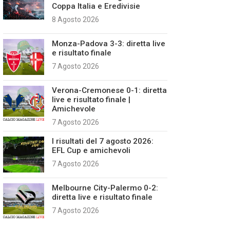
Coppa Italia e Eredivisie
8 Agosto 2026
Monza-Padova 3-3: diretta live
e risultato finale
7 Agosto 2026
Verona-Cremonese 0-1: diretta
live e risultato finale |
Amichevole
7 Agosto 2026
I risultati del 7 agosto 2026:
EFL Cup e amichevoli
7 Agosto 2026
Melbourne City-Palermo 0-2:
diretta live e risultato finale
7 Agosto 2026