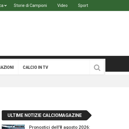
ca
Storie di Campioni
Video
Sport
MAZIONI
CALCIO IN TV
ULTIME NOTIZIE CALCIOMAGAZINE
Pronostici dell’8 agosto 2026: