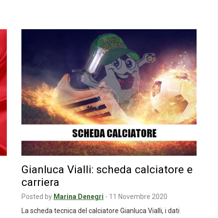
Gianluca Vialli: scheda calciatore e
carriera
Posted by
Marina Denegri
-
11 Novembre 2020
La scheda tecnica del calciatore Gianluca Vialli, i dati