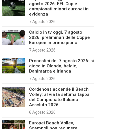
agosto 2026: EFL Cup e
campionati minori europei in
evidenza
7 Agosto 2026
Calcio in tv oggi, 7 agosto
2026: preliminari delle Coppe
Europee in primo piano
7 Agosto 2026
Pronostici del 7 agosto 2026: si
gioca in Olanda, belgio,
Danimarca e Irlanda
7 Agosto 2026
Cordenons accende il Beach
Volley: al via la settima tappa
del Campionato Italiano
Assoluto 2026
6 Agosto 2026
Europei Beach Volley,
Scampoli non recupera