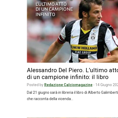
Alessandro Del Piero. L’ultimo att
di un campione infinito: il libro
Posted by
Redazione Calciomagazine
-
14 Giugno 20
Dal 21 giugno sarà in libreria il libro di Alberto Galimbert
che racconta della vicenda…