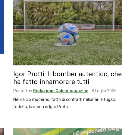
Igor Protti: Il bomber autentico, che
ha fatto innamorare tutti
Posted by
Redazione Calciomagazine
-
8 Luglio 2025
Nel calcio moderno, fatto di contratti milionari e fugaci
fedeltà, la storia di Igor Protti,…