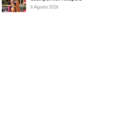
6 Agosto 2026