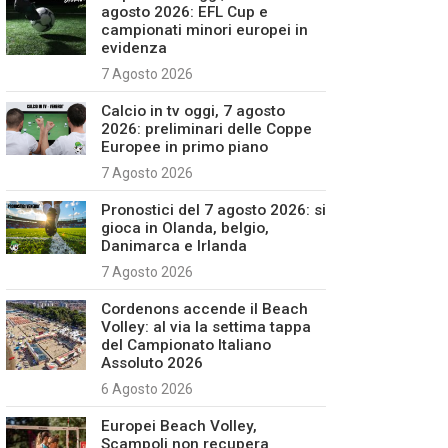
agosto 2026: EFL Cup e
campionati minori europei in
evidenza
7 Agosto 2026
Calcio in tv oggi, 7 agosto
2026: preliminari delle Coppe
Europee in primo piano
7 Agosto 2026
Pronostici del 7 agosto 2026: si
gioca in Olanda, belgio,
Danimarca e Irlanda
7 Agosto 2026
Cordenons accende il Beach
Volley: al via la settima tappa
del Campionato Italiano
Assoluto 2026
6 Agosto 2026
Europei Beach Volley,
Scampoli non recupera