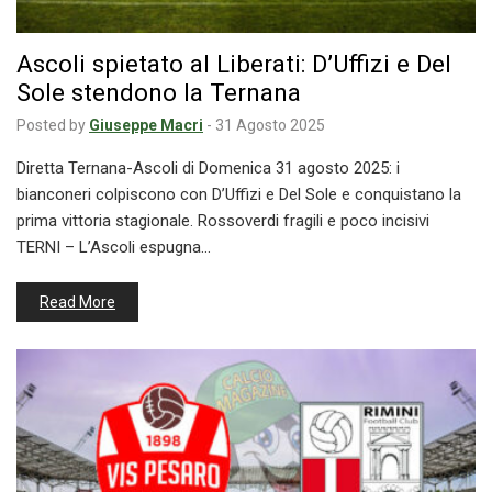
Ascoli spietato al Liberati: D’Uffizi e Del
Sole stendono la Ternana
Posted by
Giuseppe Macri
-
31 Agosto 2025
Diretta Ternana-Ascoli di Domenica 31 agosto 2025: i
bianconeri colpiscono con D’Uffizi e Del Sole e conquistano la
prima vittoria stagionale. Rossoverdi fragili e poco incisivi
TERNI – L’Ascoli espugna…
Read More