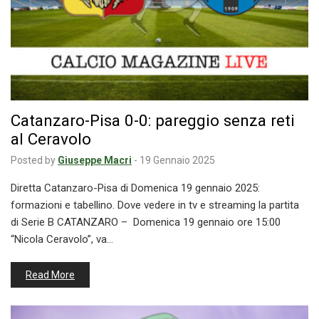
Catanzaro-Pisa 0-0: pareggio senza reti
al Ceravolo
Posted by
Giuseppe Macri
-
19 Gennaio 2025
Diretta Catanzaro-Pisa di Domenica 19 gennaio 2025:
formazioni e tabellino. Dove vedere in tv e streaming la partita
di Serie B CATANZARO – Domenica 19 gennaio ore 15:00
“Nicola Ceravolo”, va…
Read More