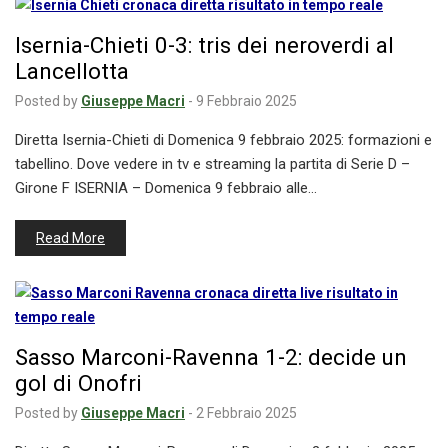
Isernia-Chieti 0-3: tris dei neroverdi al
Lancellotta
Posted by
Giuseppe Macri
-
9 Febbraio 2025
Diretta Isernia-Chieti di Domenica 9 febbraio 2025: formazioni e
tabellino. Dove vedere in tv e streaming la partita di Serie D –
Girone F ISERNIA – Domenica 9 febbraio alle…
Read More
Sasso Marconi-Ravenna 1-2: decide un
gol di Onofri
Posted by
Giuseppe Macri
-
2 Febbraio 2025