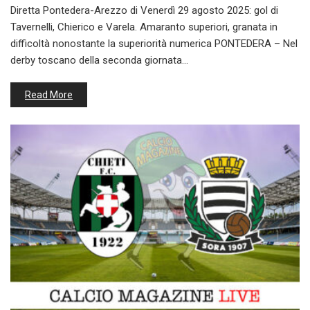
Diretta Pontedera-Arezzo di Venerdì 29 agosto 2025: gol di
Tavernelli, Chierico e Varela. Amaranto superiori, granata in
difficoltà nonostante la superiorità numerica PONTEDERA – Nel
derby toscano della seconda giornata…
Read More