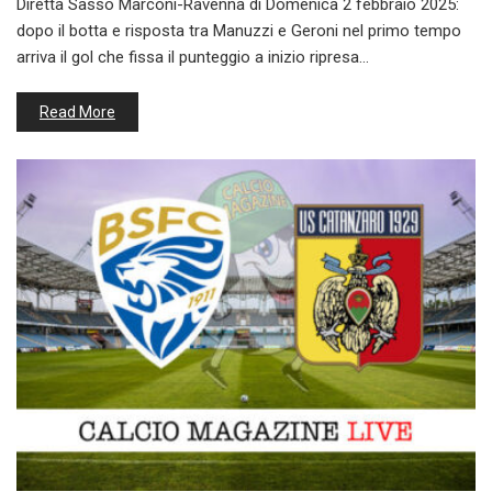
Diretta Sasso Marconi-Ravenna di Domenica 2 febbraio 2025:
dopo il botta e risposta tra Manuzzi e Geroni nel primo tempo
arriva il gol che fissa il punteggio a inizio ripresa…
Read More