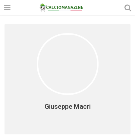
Giuseppe Macri