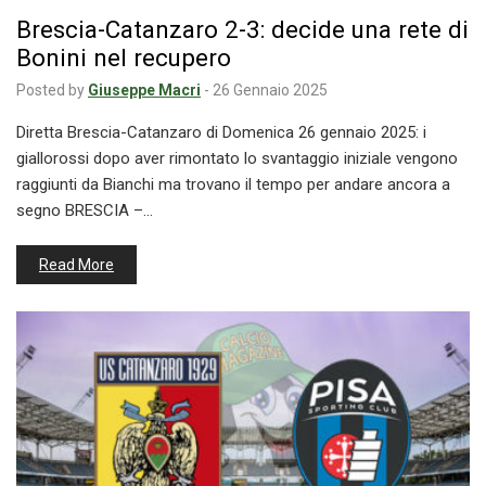
Brescia-Catanzaro 2-3: decide una rete di
Bonini nel recupero
Posted by
Giuseppe Macri
-
26 Gennaio 2025
Diretta Brescia-Catanzaro di Domenica 26 gennaio 2025: i
giallorossi dopo aver rimontato lo svantaggio iniziale vengono
raggiunti da Bianchi ma trovano il tempo per andare ancora a
segno BRESCIA –…
Read More