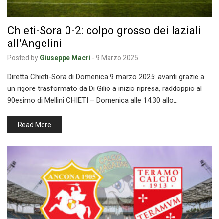
Chieti-Sora 0-2: colpo grosso dei laziali
all’Angelini
Posted by
Giuseppe Macri
-
9 Marzo 2025
Diretta Chieti-Sora di Domenica 9 marzo 2025: avanti grazie a
un rigore trasformato da Di Gilio a inizio ripresa, raddoppio al
90esimo di Mellini CHIETI – Domenica alle 14:30 allo…
Read More