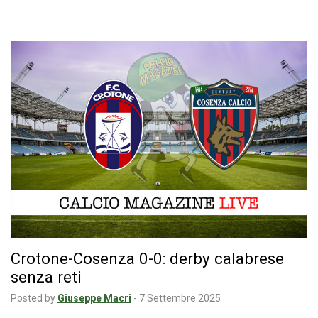
Crotone-Cosenza 0-0: derby calabrese
senza reti
Posted by
Giuseppe Macri
-
7 Settembre 2025