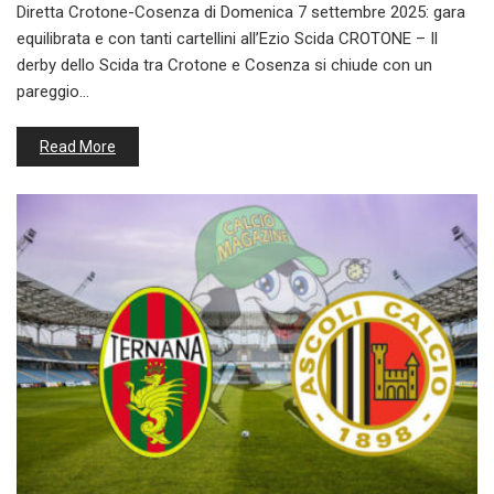
Diretta Crotone-Cosenza di Domenica 7 settembre 2025: gara
equilibrata e con tanti cartellini all’Ezio Scida CROTONE – Il
derby dello Scida tra Crotone e Cosenza si chiude con un
pareggio…
Read More