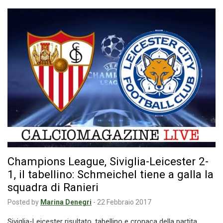
Champions League, Siviglia-Leicester 2-
1, il tabellino: Schmeichel tiene a galla la
squadra di Ranieri
Posted by
Marina Denegri
-
22 Febbraio 2017
Siviglia-Leicester risultato, tabellino e cronaca della partita