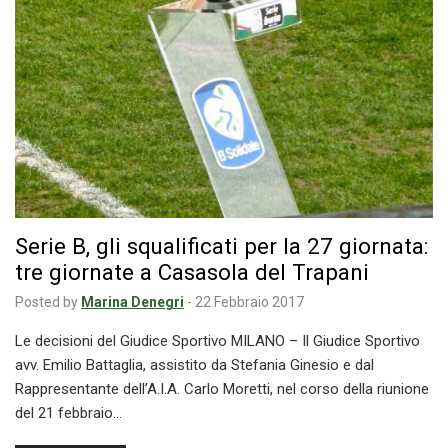
Serie B, gli squalificati per la 27 giornata:
tre giornate a Casasola del Trapani
Posted by
Marina Denegri
-
22 Febbraio 2017
Le decisioni del Giudice Sportivo MILANO – Il Giudice Sportivo
avv. Emilio Battaglia, assistito da Stefania Ginesio e dal
Rappresentante dell’A.I.A. Carlo Moretti, nel corso della riunione
del 21 febbraio…