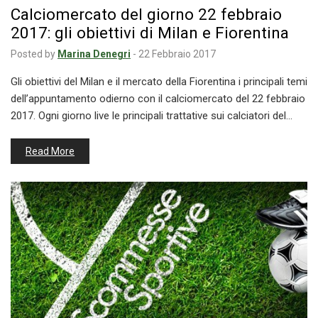
Calciomercato del giorno 22 febbraio
2017: gli obiettivi di Milan e Fiorentina
Posted by
Marina Denegri
-
22 Febbraio 2017
Gli obiettivi del Milan e il mercato della Fiorentina i principali temi
dell’appuntamento odierno con il calciomercato del 22 febbraio
2017. Ogni giorno live le principali trattative sui calciatori del…
Read More