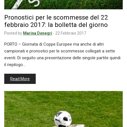
Pronostici per le scommesse del 22
febbraio 2017: la bolletta del giorno
Posted by
Marina Denegri
-
22 Febbraio 2017
PORTO – Giornata di Coppe Europee ma anche di altri
campionati e pronostici per le scommesse collegati a sette
eventi. Di seguito una presentazione delle singole partite quindi
il riepilogo…
Read More