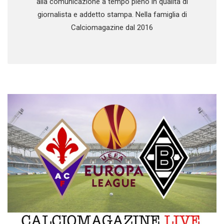
alla comunicazione a tempo pieno in qualità di
giornalista e addetto stampa. Nella famiglia di
Calciomagazine dal 2016