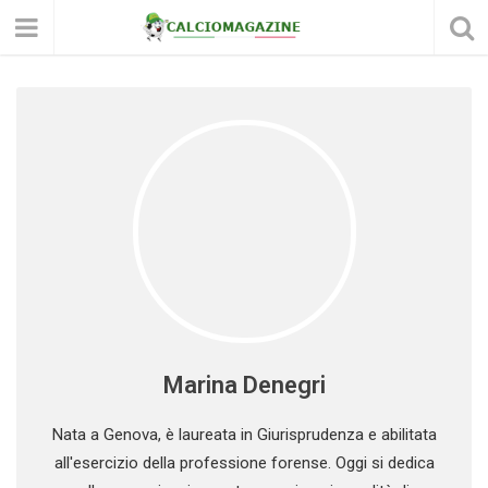
Marina Denegri
Nata a Genova, è laureata in Giurisprudenza e abilitata
all'esercizio della professione forense. Oggi si dedica