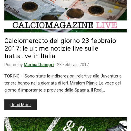
Calciomercato del giorno 23 febbraio
2017: le ultime notizie live sulle
trattative in Italia
Posted by
Marina Denegri
-
23 Febbraio 2017
TORINO – Sono state le indiscrezioni relartive alla Juventus a
tenere banco nella giornata di ieri. Miralem Pjanic La voce del
giorno é importante e proviene dalla Spagna. Il Real…
Read More