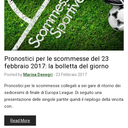
Pronostici per le scommesse del 23
febbraio 2017: la bolletta del giorno
Posted by
Marina Denegri
-
23 Febbraio 2017
Pronostici per le scommesse collegati a sei gare di ritorno dei
sedicesimi di finale di Europa League. Di seguito una
presentazione delle singole partite quindi il riepilogo della vincita
con…
Read More