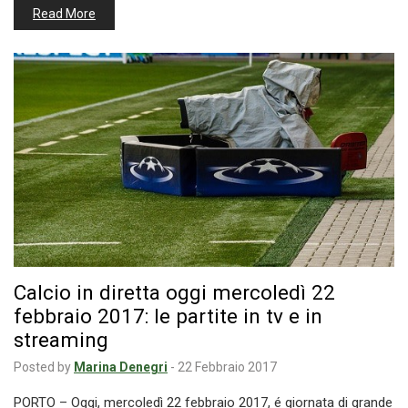
Read More
Calcio in diretta oggi mercoledì 22
febbraio 2017: le partite in tv e in
streaming
Posted by
Marina Denegri
-
22 Febbraio 2017
PORTO – Oggi, mercoledì 22 febbraio 2017, é giornata di grande