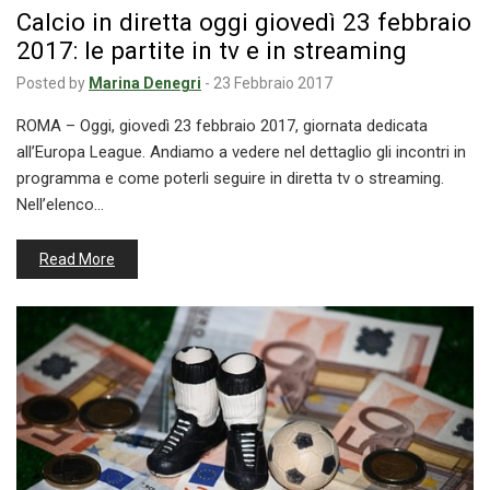
Calcio in diretta oggi giovedì 23 febbraio
2017: le partite in tv e in streaming
Posted by
Marina Denegri
-
23 Febbraio 2017
ROMA – Oggi, giovedì 23 febbraio 2017, giornata dedicata
all’Europa League. Andiamo a vedere nel dettaglio gli incontri in
programma e come poterli seguire in diretta tv o streaming.
Nell’elenco…
Read More