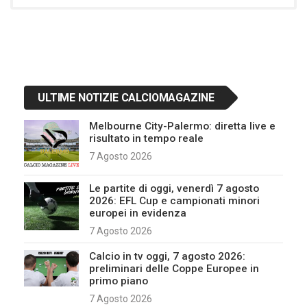
ULTIME NOTIZIE CALCIOMAGAZINE
Melbourne City-Palermo: diretta live e
risultato in tempo reale
7 Agosto 2026
Le partite di oggi, venerdì 7 agosto
2026: EFL Cup e campionati minori
europei in evidenza
7 Agosto 2026
Calcio in tv oggi, 7 agosto 2026:
preliminari delle Coppe Europee in
primo piano
7 Agosto 2026