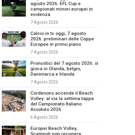
agosto 2026: EFL Cup e
campionati minori europei in
evidenza
7 Agosto 2026
Calcio in tv oggi, 7 agosto
2026: preliminari delle Coppe
Europee in primo piano
7 Agosto 2026
Pronostici del 7 agosto 2026: si
gioca in Olanda, belgio,
Danimarca e Irlanda
7 Agosto 2026
Cordenons accende il Beach
Volley: al via la settima tappa
del Campionato Italiano
Assoluto 2026
6 Agosto 2026
Europei Beach Volley,
Scampoli non recupera