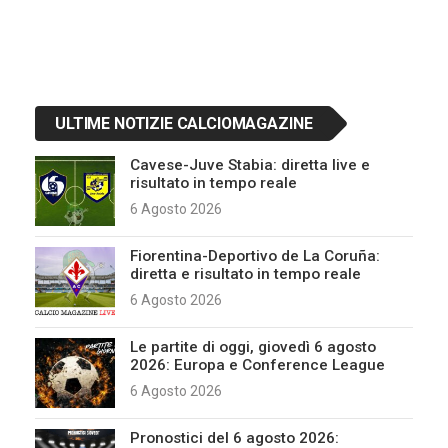
ULTIME NOTIZIE CALCIOMAGAZINE
Cavese-Juve Stabia: diretta live e
risultato in tempo reale
6 Agosto 2026
Fiorentina-Deportivo de La Coruña:
diretta e risultato in tempo reale
6 Agosto 2026
Le partite di oggi, giovedì 6 agosto
2026: Europa e Conference League
6 Agosto 2026
Pronostici del 6 agosto 2026: