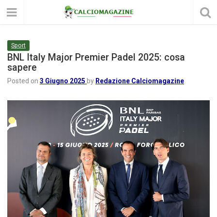
Sport
BNL Italy Major Premier Padel 2025: cosa
sapere
Posted on
3 Giugno 2025
by
Redazione Calciomagazine