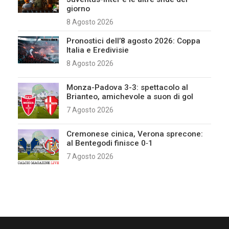
giorno
8 Agosto 2026
Pronostici dell’8 agosto 2026: Coppa
Italia e Eredivisie
8 Agosto 2026
Monza-Padova 3-3: spettacolo al
Brianteo, amichevole a suon di gol
7 Agosto 2026
Cremonese cinica, Verona sprecone:
al Bentegodi finisce 0‑1
7 Agosto 2026