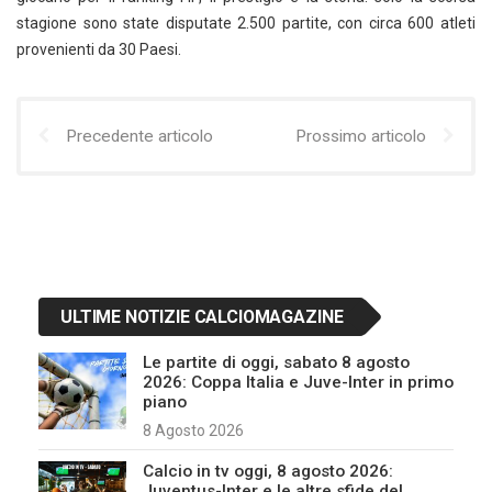
stagione sono state disputate 2.500 partite, con circa 600 atleti
provenienti da 30 Paesi.
Precedente articolo
Prossimo articolo
ULTIME NOTIZIE CALCIOMAGAZINE
Le partite di oggi, sabato 8 agosto
2026: Coppa Italia e Juve-Inter in primo
piano
8 Agosto 2026
Calcio in tv oggi, 8 agosto 2026:
Juventus-Inter e le altre sfide del