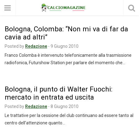
Bologna, Colomba: “Non mi va di far da
cavia ad altri”
Posted by
Redazione
-
9 Giugno 2010
Franco Colomba è intervenuto telefonicamente alla trasmissione
radiofonica, Futurshow Station per parlare del momento che…
Bologna, il punto di Walter Fuochi:
mercato in entrata ed uscita
Posted by
Redazione
-
8 Giugno 2010
Le trattative per la cessione del club continuano ad essere tanto al
centro dell’attenzione quanto…