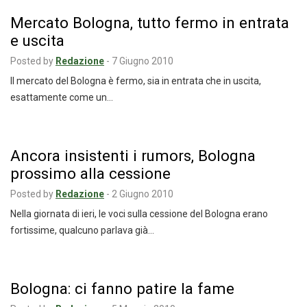
Mercato Bologna, tutto fermo in entrata
e uscita
Posted by
Redazione
-
7 Giugno 2010
Il mercato del Bologna è fermo, sia in entrata che in uscita,
esattamente come un…
Ancora insistenti i rumors, Bologna
prossimo alla cessione
Posted by
Redazione
-
2 Giugno 2010
Nella giornata di ieri, le voci sulla cessione del Bologna erano
fortissime, qualcuno parlava già…
Bologna: ci fanno patire la fame