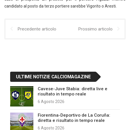
candidato al posto da terzo portiere sarebbe Vigorito o Aresti.
Precedente articolo
Prossimo articolo
ULTIME NOTIZIE CALCIOMAGAZINE
Cavese-Juve Stabia: diretta live e
risultato in tempo reale
6 Agosto 2026
Fiorentina-Deportivo de La Coruña:
diretta e risultato in tempo reale
6 Agosto 2026