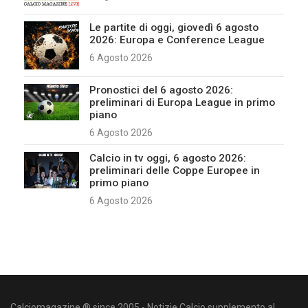
Le partite di oggi, giovedì 6 agosto
2026: Europa e Conference League
6 Agosto 2026
Pronostici del 6 agosto 2026:
preliminari di Europa League in primo
piano
6 Agosto 2026
Calcio in tv oggi, 6 agosto 2026:
preliminari delle Coppe Europee in
primo piano
6 Agosto 2026
Calciomagazine ® since 2005 - Notizie Calcio supplemento al