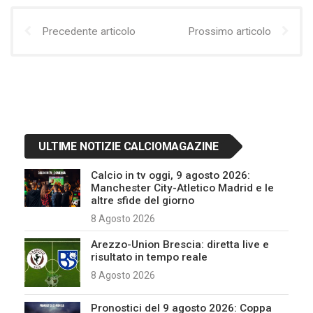
Precedente articolo
Prossimo articolo
ULTIME NOTIZIE CALCIOMAGAZINE
Calcio in tv oggi, 9 agosto 2026:
Manchester City-Atletico Madrid e le
altre sfide del giorno
8 Agosto 2026
Arezzo-Union Brescia: diretta live e
risultato in tempo reale
8 Agosto 2026
Pronostici del 9 agosto 2026: Coppa