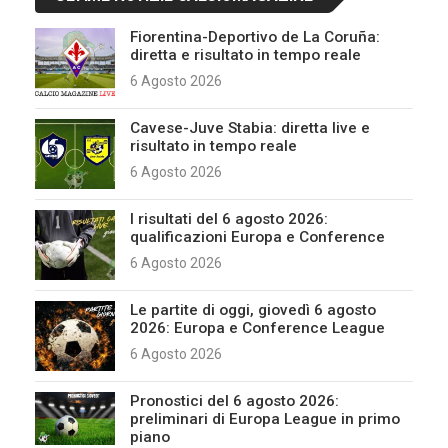
Fiorentina-Deportivo de La Coruña:
diretta e risultato in tempo reale
6 Agosto 2026
Cavese-Juve Stabia: diretta live e
risultato in tempo reale
6 Agosto 2026
I risultati del 6 agosto 2026:
qualificazioni Europa e Conference
6 Agosto 2026
Le partite di oggi, giovedì 6 agosto
2026: Europa e Conference League
6 Agosto 2026
Pronostici del 6 agosto 2026:
preliminari di Europa League in primo
piano