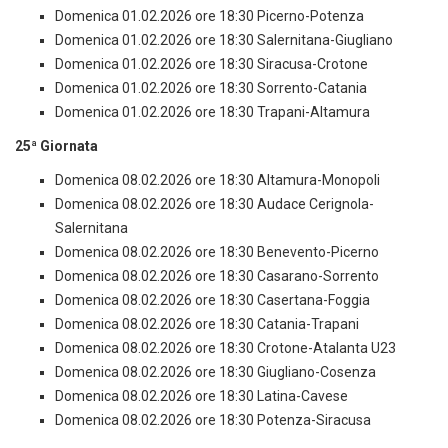
Domenica 01.02.2026 ore 18:30 Picerno-Potenza
Domenica 01.02.2026 ore 18:30 Salernitana-Giugliano
Domenica 01.02.2026 ore 18:30 Siracusa-Crotone
Domenica 01.02.2026 ore 18:30 Sorrento-Catania
Domenica 01.02.2026 ore 18:30 Trapani-Altamura
25ª Giornata
Domenica 08.02.2026 ore 18:30 Altamura-Monopoli
Domenica 08.02.2026 ore 18:30 Audace Cerignola-
Salernitana
Domenica 08.02.2026 ore 18:30 Benevento-Picerno
Domenica 08.02.2026 ore 18:30 Casarano-Sorrento
Domenica 08.02.2026 ore 18:30 Casertana-Foggia
Domenica 08.02.2026 ore 18:30 Catania-Trapani
Domenica 08.02.2026 ore 18:30 Crotone-Atalanta U23
Domenica 08.02.2026 ore 18:30 Giugliano-Cosenza
Domenica 08.02.2026 ore 18:30 Latina-Cavese
Domenica 08.02.2026 ore 18:30 Potenza-Siracusa