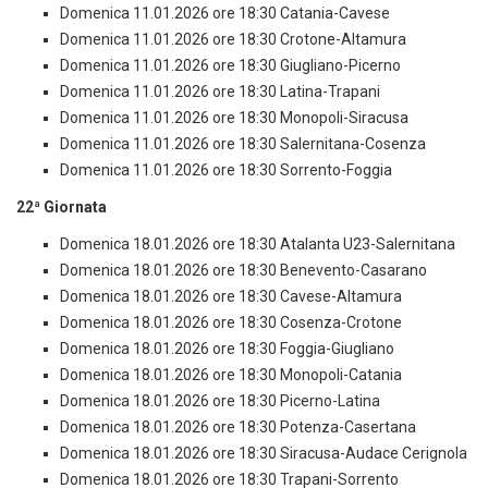
Domenica 11.01.2026 ore 18:30 Catania-Cavese
Domenica 11.01.2026 ore 18:30 Crotone-Altamura
Domenica 11.01.2026 ore 18:30 Giugliano-Picerno
Domenica 11.01.2026 ore 18:30 Latina-Trapani
Domenica 11.01.2026 ore 18:30 Monopoli-Siracusa
Domenica 11.01.2026 ore 18:30 Salernitana-Cosenza
Domenica 11.01.2026 ore 18:30 Sorrento-Foggia
22ª Giornata
Domenica 18.01.2026 ore 18:30 Atalanta U23-Salernitana
Domenica 18.01.2026 ore 18:30 Benevento-Casarano
Domenica 18.01.2026 ore 18:30 Cavese-Altamura
Domenica 18.01.2026 ore 18:30 Cosenza-Crotone
Domenica 18.01.2026 ore 18:30 Foggia-Giugliano
Domenica 18.01.2026 ore 18:30 Monopoli-Catania
Domenica 18.01.2026 ore 18:30 Picerno-Latina
Domenica 18.01.2026 ore 18:30 Potenza-Casertana
Domenica 18.01.2026 ore 18:30 Siracusa-Audace Cerignola
Domenica 18.01.2026 ore 18:30 Trapani-Sorrento