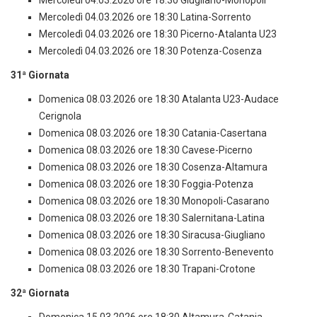
Mercoledì 04.03.2026 ore 18:30 Giugliano-Monopoli
Mercoledì 04.03.2026 ore 18:30 Latina-Sorrento
Mercoledì 04.03.2026 ore 18:30 Picerno-Atalanta U23
Mercoledì 04.03.2026 ore 18:30 Potenza-Cosenza
31ª Giornata
Domenica 08.03.2026 ore 18:30 Atalanta U23-Audace
Cerignola
Domenica 08.03.2026 ore 18:30 Catania-Casertana
Domenica 08.03.2026 ore 18:30 Cavese-Picerno
Domenica 08.03.2026 ore 18:30 Cosenza-Altamura
Domenica 08.03.2026 ore 18:30 Foggia-Potenza
Domenica 08.03.2026 ore 18:30 Monopoli-Casarano
Domenica 08.03.2026 ore 18:30 Salernitana-Latina
Domenica 08.03.2026 ore 18:30 Siracusa-Giugliano
Domenica 08.03.2026 ore 18:30 Sorrento-Benevento
Domenica 08.03.2026 ore 18:30 Trapani-Crotone
32ª Giornata