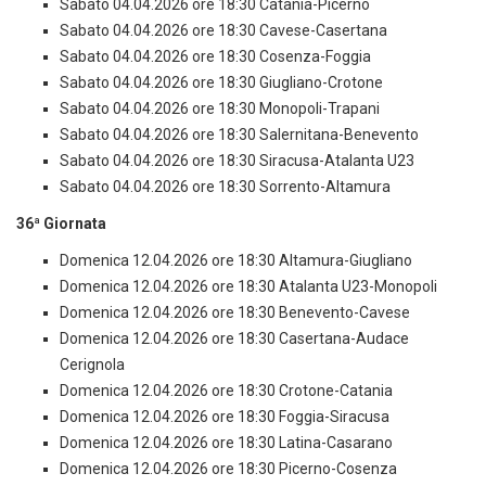
Sabato 04.04.2026 ore 18:30 Catania-Picerno
Sabato 04.04.2026 ore 18:30 Cavese-Casertana
Sabato 04.04.2026 ore 18:30 Cosenza-Foggia
Sabato 04.04.2026 ore 18:30 Giugliano-Crotone
Sabato 04.04.2026 ore 18:30 Monopoli-Trapani
Sabato 04.04.2026 ore 18:30 Salernitana-Benevento
Sabato 04.04.2026 ore 18:30 Siracusa-Atalanta U23
Sabato 04.04.2026 ore 18:30 Sorrento-Altamura
36ª Giornata
Domenica 12.04.2026 ore 18:30 Altamura-Giugliano
Domenica 12.04.2026 ore 18:30 Atalanta U23-Monopoli
Domenica 12.04.2026 ore 18:30 Benevento-Cavese
Domenica 12.04.2026 ore 18:30 Casertana-Audace
Cerignola
Domenica 12.04.2026 ore 18:30 Crotone-Catania
Domenica 12.04.2026 ore 18:30 Foggia-Siracusa
Domenica 12.04.2026 ore 18:30 Latina-Casarano
Domenica 12.04.2026 ore 18:30 Picerno-Cosenza