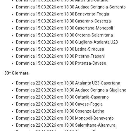
Domenica 15.03.2026 ore 18:30 Altamura-Catania
Domenica 15.03.2026 ore 18:30 Audace Cerignola-Sorrento
Domenica 15.03.2026 ore 18:30 Benevento-Foggia
Domenica 15.03.2026 ore 18:30 Casarano-Cosenza
Domenica 15.03.2026 ore 18:30 Casertana-Monopoli
Domenica 15.03.2026 ore 18:30 Crotone-Salernitana
Domenica 15.03.2026 ore 18:30 Giugliano-Atalanta U23
Domenica 15.03.2026 ore 18:30 Latina-Siracusa
Domenica 15.03.2026 ore 18:30 Picerno-Trapani
Domenica 15.03.2026 ore 18:30 Potenza-Cavese
33ª Giornata
Domenica 22.03.2026 ore 18:30 Atalanta U23-Casertana
Domenica 22.03.2026 ore 18:30 Audace Cerignola-Giugliano
Domenica 22.03.2026 ore 18:30 Catania-Casarano
Domenica 22.03.2026 ore 18:30 Cavese-Foggia
Domenica 22.03.2026 ore 18:30 Cosenza-Latina
Domenica 22.03.2026 ore 18:30 Monopoli-Benevento
Domenica 22.03.2026 ore 18:30 Salernitana-Altamura