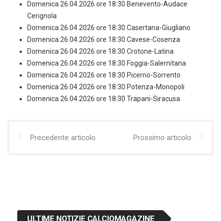
Domenica 26.04.2026 ore 18:30 Benevento-Audace
Cerignola
Domenica 26.04.2026 ore 18:30 Casertana-Giugliano
Domenica 26.04.2026 ore 18:30 Cavese-Cosenza
Domenica 26.04.2026 ore 18:30 Crotone-Latina
Domenica 26.04.2026 ore 18:30 Foggia-Salernitana
Domenica 26.04.2026 ore 18:30 Picerno-Sorrento
Domenica 26.04.2026 ore 18:30 Potenza-Monopoli
Domenica 26.04.2026 ore 18:30 Trapani-Siracusa
Precedente articolo
Prossimo articolo
ULTIME NOTIZIE CALCIOMAGAZINE