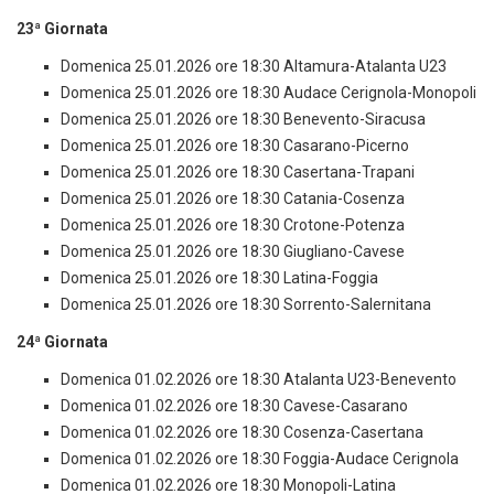
23ª Giornata
Domenica 25.01.2026 ore 18:30 Altamura-Atalanta U23
Domenica 25.01.2026 ore 18:30 Audace Cerignola-Monopoli
Domenica 25.01.2026 ore 18:30 Benevento-Siracusa
Domenica 25.01.2026 ore 18:30 Casarano-Picerno
Domenica 25.01.2026 ore 18:30 Casertana-Trapani
Domenica 25.01.2026 ore 18:30 Catania-Cosenza
Domenica 25.01.2026 ore 18:30 Crotone-Potenza
Domenica 25.01.2026 ore 18:30 Giugliano-Cavese
Domenica 25.01.2026 ore 18:30 Latina-Foggia
Domenica 25.01.2026 ore 18:30 Sorrento-Salernitana
24ª Giornata
Domenica 01.02.2026 ore 18:30 Atalanta U23-Benevento
Domenica 01.02.2026 ore 18:30 Cavese-Casarano
Domenica 01.02.2026 ore 18:30 Cosenza-Casertana
Domenica 01.02.2026 ore 18:30 Foggia-Audace Cerignola
Domenica 01.02.2026 ore 18:30 Monopoli-Latina