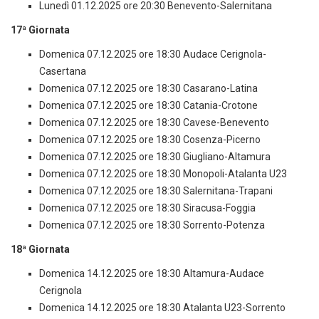
Lunedì 01.12.2025 ore 20:30 Benevento-Salernitana
17ª Giornata
Domenica 07.12.2025 ore 18:30 Audace Cerignola-
Casertana
Domenica 07.12.2025 ore 18:30 Casarano-Latina
Domenica 07.12.2025 ore 18:30 Catania-Crotone
Domenica 07.12.2025 ore 18:30 Cavese-Benevento
Domenica 07.12.2025 ore 18:30 Cosenza-Picerno
Domenica 07.12.2025 ore 18:30 Giugliano-Altamura
Domenica 07.12.2025 ore 18:30 Monopoli-Atalanta U23
Domenica 07.12.2025 ore 18:30 Salernitana-Trapani
Domenica 07.12.2025 ore 18:30 Siracusa-Foggia
Domenica 07.12.2025 ore 18:30 Sorrento-Potenza
18ª Giornata
Domenica 14.12.2025 ore 18:30 Altamura-Audace
Cerignola
Domenica 14.12.2025 ore 18:30 Atalanta U23-Sorrento