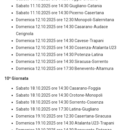
Sabato 11.10.2025 ore 14:30 Giugliano-Catania
Sabato 11.10.2025 ore 14:30 Picerno-Casertana
Domenica 12.10.2025 ore 12:30 Monopoli-Salernitana
Domenica 12.10.2025 ore 14:30 Casarano-Audace
Cerignola
Domenica 12.10.2025 ore 14:30 Cavese-Trapani
Domenica 12.10.2025 ore 14:30 Cosenza-Atalanta U23
Domenica 12.10.2025 ore 14:30 Potenza-Latina
Domenica 12.10.2025 ore 14:30 Siracusa-Sorrento
Domenica 12.10.2025 ore 17:30 Benevento-Altamura
10ª Giornata
Sabato 18.10.2025 ore 14:30 Casarano-Foggia
Sabato 18.10.2025 ore 14:30 Crotone-Monopoli
Sabato 18.10.2025 ore 14:30 Sorrento-Cosenza
Sabato 18.10.2025 ore 17:30 Latina-Giugliano
Domenica 19.10.2025 ore 12:30 Casertana-Siracusa
Domenica 19.10.2025 ore 14:30 Atalanta U23-Trapani