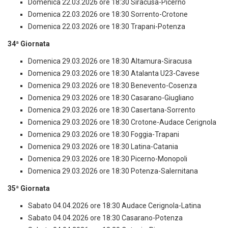
Domenica 22.03.2026 ore 18:30 Siracusa-Picerno
Domenica 22.03.2026 ore 18:30 Sorrento-Crotone
Domenica 22.03.2026 ore 18:30 Trapani-Potenza
34ª Giornata
Domenica 29.03.2026 ore 18:30 Altamura-Siracusa
Domenica 29.03.2026 ore 18:30 Atalanta U23-Cavese
Domenica 29.03.2026 ore 18:30 Benevento-Cosenza
Domenica 29.03.2026 ore 18:30 Casarano-Giugliano
Domenica 29.03.2026 ore 18:30 Casertana-Sorrento
Domenica 29.03.2026 ore 18:30 Crotone-Audace Cerignola
Domenica 29.03.2026 ore 18:30 Foggia-Trapani
Domenica 29.03.2026 ore 18:30 Latina-Catania
Domenica 29.03.2026 ore 18:30 Picerno-Monopoli
Domenica 29.03.2026 ore 18:30 Potenza-Salernitana
35ª Giornata
Sabato 04.04.2026 ore 18:30 Audace Cerignola-Latina
Sabato 04.04.2026 ore 18:30 Casarano-Potenza