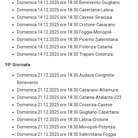
Domenica 14.12.2025 ore 18:30 Benevento-Giugliano
Domenica 14.12.2025 ore 18:30 Casertana-Latina
Domenica 14.12.2025 ore 18:30 Cavese-Siracusa
Domenica 14.12.2025 ore 18:30 Crotone-Casarano
Domenica 14.12.2025 ore 18:30 Foggia-Monopoli
Domenica 14.12.2025 ore 18:30 Picerno-Salernitana
Domenica 14.12.2025 ore 18:30 Potenza-Catania
Domenica 14.12.2025 ore 18:30 Trapani-Cosenza
19ª Giornata
Domenica 21.12.2025 ore 18:30 Audace Cerignola-
Benevento
Domenica 21.12.2025 ore 18:30 Casarano-Altamura
Domenica 21.12.2025 ore 18:30 Catania-Atalanta U23
Domenica 21.12.2025 ore 18:30 Cosenza-Cavese
Domenica 21.12.2025 ore 18:30 Giugliano-Casertana
Domenica 21.12.2025 ore 18:30 Latina-Crotone
Domenica 21.12.2025 ore 18:30 Monopoli-Potenza
Domenica 21.12.2025 ore 18:30 Salernitana-Foggia