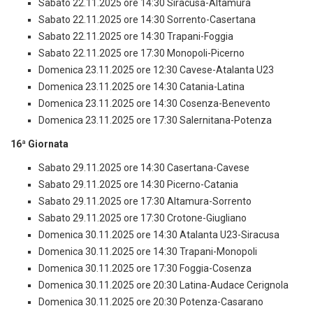
Sabato 22.11.2025 ore 14:30 Siracusa-Altamura
Sabato 22.11.2025 ore 14:30 Sorrento-Casertana
Sabato 22.11.2025 ore 14:30 Trapani-Foggia
Sabato 22.11.2025 ore 17:30 Monopoli-Picerno
Domenica 23.11.2025 ore 12:30 Cavese-Atalanta U23
Domenica 23.11.2025 ore 14:30 Catania-Latina
Domenica 23.11.2025 ore 14:30 Cosenza-Benevento
Domenica 23.11.2025 ore 17:30 Salernitana-Potenza
16ª Giornata
Sabato 29.11.2025 ore 14:30 Casertana-Cavese
Sabato 29.11.2025 ore 14:30 Picerno-Catania
Sabato 29.11.2025 ore 17:30 Altamura-Sorrento
Sabato 29.11.2025 ore 17:30 Crotone-Giugliano
Domenica 30.11.2025 ore 14:30 Atalanta U23-Siracusa
Domenica 30.11.2025 ore 14:30 Trapani-Monopoli
Domenica 30.11.2025 ore 17:30 Foggia-Cosenza
Domenica 30.11.2025 ore 20:30 Latina-Audace Cerignola
Domenica 30.11.2025 ore 20:30 Potenza-Casarano