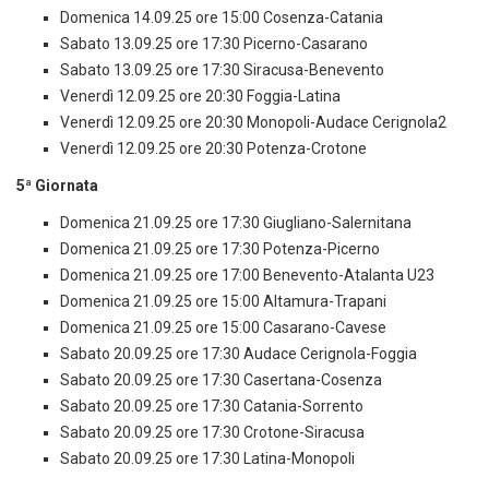
Domenica 14.09.25 ore 15:00 Cosenza-Catania
Sabato 13.09.25 ore 17:30 Picerno-Casarano
Sabato 13.09.25 ore 17:30 Siracusa-Benevento
Venerdì 12.09.25 ore 20:30 Foggia-Latina
Venerdì 12.09.25 ore 20:30 Monopoli-Audace Cerignola2
Venerdì 12.09.25 ore 20:30 Potenza-Crotone
5ª Giornata
Domenica 21.09.25 ore 17:30 Giugliano-Salernitana
Domenica 21.09.25 ore 17:30 Potenza-Picerno
Domenica 21.09.25 ore 17:00 Benevento-Atalanta U23
Domenica 21.09.25 ore 15:00 Altamura-Trapani
Domenica 21.09.25 ore 15:00 Casarano-Cavese
Sabato 20.09.25 ore 17:30 Audace Cerignola-Foggia
Sabato 20.09.25 ore 17:30 Casertana-Cosenza
Sabato 20.09.25 ore 17:30 Catania-Sorrento
Sabato 20.09.25 ore 17:30 Crotone-Siracusa
Sabato 20.09.25 ore 17:30 Latina-Monopoli