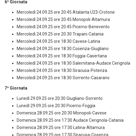
6ª Giornata
Mercoledì 24.09.25 ore 20:45 Atalanta U23-Crotone
Mercoledì 24.09.25 ore 20:45 Monopoli-Altamura
Mercoledì 24.09.25 ore 20:45 Picerno-Benevento
Mercoledì 24.09.25 ore 20:30 Trapani-Catania
Mercoledì 24.09.25 ore 18:30 Cavese-Latina
Mercoledì 24.09.25 ore 18:30 Cosenza-Giugliano
Mercoledì 24.09.25 ore 18:30 Foggia-Casertana
Mercoledì 24.09.25 ore 18:30 Salernitana-Audace Cerignola
Mercoledì 24.09.25 ore 18:30 Siracusa-Potenza
Mercoledì 24.09.25 ore 18:30 Sorrento-Casarano
7ª Giornata
Lunedì 29.09.25 ore 20:30 Giugliano-Sorrento
Lunedì 29.09.25 ore 20:30 Picerno-Foggia
Domenica 28.09.25 ore 20:30 Monopoli-Cavese
Domenica 28.09.25 ore 17:30 Audace Cerignola-Catania
Domenica 28.09.25 ore 17:30 Latina-Altamura
Domenica 28.09.25 ore 17:30 Siracusa-Cosenza