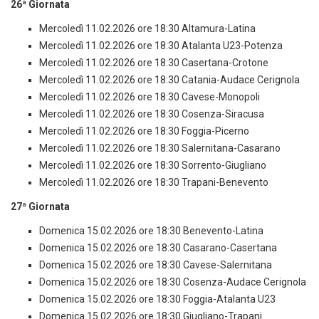
26ª Giornata
Mercoledì 11.02.2026 ore 18:30 Altamura-Latina
Mercoledì 11.02.2026 ore 18:30 Atalanta U23-Potenza
Mercoledì 11.02.2026 ore 18:30 Casertana-Crotone
Mercoledì 11.02.2026 ore 18:30 Catania-Audace Cerignola
Mercoledì 11.02.2026 ore 18:30 Cavese-Monopoli
Mercoledì 11.02.2026 ore 18:30 Cosenza-Siracusa
Mercoledì 11.02.2026 ore 18:30 Foggia-Picerno
Mercoledì 11.02.2026 ore 18:30 Salernitana-Casarano
Mercoledì 11.02.2026 ore 18:30 Sorrento-Giugliano
Mercoledì 11.02.2026 ore 18:30 Trapani-Benevento
27ª Giornata
Domenica 15.02.2026 ore 18:30 Benevento-Latina
Domenica 15.02.2026 ore 18:30 Casarano-Casertana
Domenica 15.02.2026 ore 18:30 Cavese-Salernitana
Domenica 15.02.2026 ore 18:30 Cosenza-Audace Cerignola
Domenica 15.02.2026 ore 18:30 Foggia-Atalanta U23
Domenica 15.02.2026 ore 18:30 Giugliano-Trapani