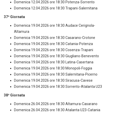
Domenica 12.04.2026 ore 18:30 Potenza-Sorrento
Domenica 12.04.2026 ore 18:30 Trapani-Salernitana
37ª Giornata
Domenica 19.04.2026 ore 18:30 Audace Cerignola-
Altamura
Domenica 19.04.2026 ore 18:30 Casarano-Crotone
Domenica 19.04.2026 ore 18:30 Catania-Potenza
Domenica 19.04.2026 ore 18:30 Cosenza-Trapani
Domenica 19.04.2026 ore 18:30 Giugliano-Benevento
Domenica 19.04.2026 ore 18:30 Latina-Casertana
Domenica 19.04.2026 ore 18:30 Monopoli-Foggia
Domenica 19.04.2026 ore 18:30 Salernitana-Picerno
Domenica 19.04.2026 ore 18:30 Siracusa-Cavese
Domenica 19.04.2026 ore 18:30 Sorrento-Atalanta U23
38ª Giornata
Domenica 26.04.2026 ore 18:30 Altamura-Casarano
Domenica 26.04.2026 ore 18:30 Atalanta U23-Catania