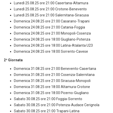
Lunedì 25.08.25 ore 21:00 Casertana-Altamura
Lunedì 25.08.25 ore 21:00 Crotone-Benevento
Lunedì 25.08.25 ore 21:00 Salernitana-Siracusa
Domenica 24.08.25 ore 21:00 Casarano-Trapani
Domenica 24.08.25 ore 21:00 Catania-Foggia
Domenica 24.08.25 ore 21:00 Monopoli-Cosenza
Domenica 24.08.25 ore 18:00 Giugliano-Potenza
Domenica 24.08.25 ore 18:00 Latina-Atalanta U23
Domenica 24.08.25 ore 18:00 Sorrento-Cavese
2ª Giornata
Domenica 31.08.25 ore 21:00 Benevento-Casertana
Domenica 31.08.25 ore 21:00 Cosenza-Salernitana
Domenica 31.08.25 ore 21:00 Siracusa-Monopoli
Domenica 31.08.25 ore 18:00 Altamura-Crotone
Domenica 31.08.25 ore 18:00 Picerno-Giugliano
Sabato 30.08.25 ore 21:00 Foggia-Sorrento
Sabato 30.08.25 ore 21:00 Potenza-Audace Cerignola
Sabato 30.08.25 ore 21:00 Trapani-Latina