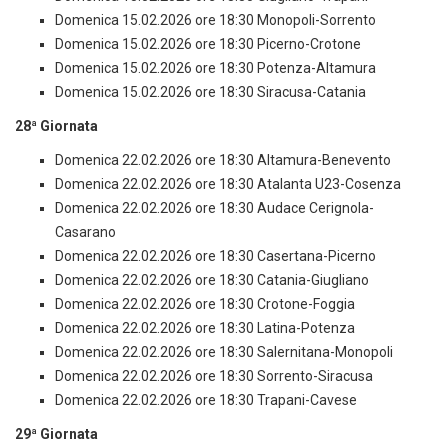
Domenica 15.02.2026 ore 18:30 Monopoli-Sorrento
Domenica 15.02.2026 ore 18:30 Picerno-Crotone
Domenica 15.02.2026 ore 18:30 Potenza-Altamura
Domenica 15.02.2026 ore 18:30 Siracusa-Catania
28ª Giornata
Domenica 22.02.2026 ore 18:30 Altamura-Benevento
Domenica 22.02.2026 ore 18:30 Atalanta U23-Cosenza
Domenica 22.02.2026 ore 18:30 Audace Cerignola-
Casarano
Domenica 22.02.2026 ore 18:30 Casertana-Picerno
Domenica 22.02.2026 ore 18:30 Catania-Giugliano
Domenica 22.02.2026 ore 18:30 Crotone-Foggia
Domenica 22.02.2026 ore 18:30 Latina-Potenza
Domenica 22.02.2026 ore 18:30 Salernitana-Monopoli
Domenica 22.02.2026 ore 18:30 Sorrento-Siracusa
Domenica 22.02.2026 ore 18:30 Trapani-Cavese
29ª Giornata