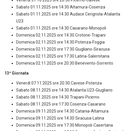
Venerdì 31.10.2025 ore 20:30 Picerno-Cavese
Sabato 01.11.2025 ore 14:30 Altamura-Cosenza
Sabato 01.11.2025 ore 14:30 Audace Cerignola-Atalanta
U23
Sabato 01.11.2025 ore 14:30 Casarano-Monopoli
Domenica 02.11.2025 ore 14:30 Crotone-Trapani
Domenica 02.11.2025 ore 14:30 Potenza-Foggia
Domenica 02.11.2025 ore 17:30 Giugliano-Siracusa
Domenica 02.11.2025 ore 17:30 Latina-Salernitana
Domenica 02.11.2025 ore 20:30 Benevento-Sorrento
13ª Giornata
Venerdì 07.11.2025 ore 20:30 Cavese-Potenza
Sabato 08.11.2025 ore 14:30 Atalanta U23-Giugliano
Sabato 08.11.2025 ore 14:30 Trapani-Picerno
Sabato 08.11.2025 ore 17:30 Cosenza-Casarano
Domenica 09.11.2025 ore 14:30 Catania-Altamura
Domenica 09.11.2025 ore 14:30 Siracusa-Latina
Domenica 09.11.2025 ore 17:30 Monopoli-Casertana