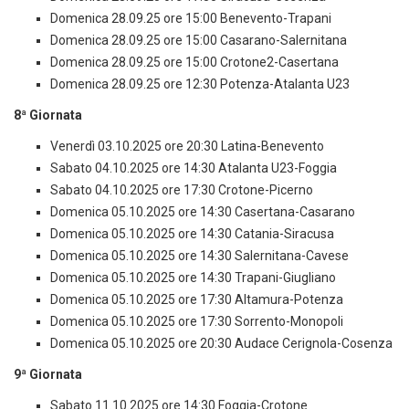
Domenica 28.09.25 ore 15:00 Benevento-Trapani
Domenica 28.09.25 ore 15:00 Casarano-Salernitana
Domenica 28.09.25 ore 15:00 Crotone2-Casertana
Domenica 28.09.25 ore 12:30 Potenza-Atalanta U23
8ª Giornata
Venerdì 03.10.2025 ore 20:30 Latina-Benevento
Sabato 04.10.2025 ore 14:30 Atalanta U23-Foggia
Sabato 04.10.2025 ore 17:30 Crotone-Picerno
Domenica 05.10.2025 ore 14:30 Casertana-Casarano
Domenica 05.10.2025 ore 14:30 Catania-Siracusa
Domenica 05.10.2025 ore 14:30 Salernitana-Cavese
Domenica 05.10.2025 ore 14:30 Trapani-Giugliano
Domenica 05.10.2025 ore 17:30 Altamura-Potenza
Domenica 05.10.2025 ore 17:30 Sorrento-Monopoli
Domenica 05.10.2025 ore 20:30 Audace Cerignola-Cosenza
9ª Giornata
Sabato 11.10.2025 ore 14:30 Foggia-Crotone