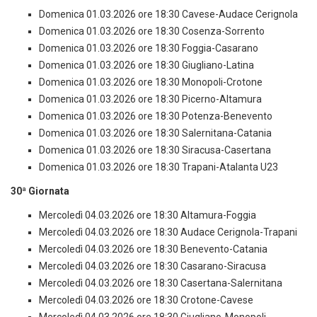
Domenica 01.03.2026 ore 18:30 Cavese-Audace Cerignola
Domenica 01.03.2026 ore 18:30 Cosenza-Sorrento
Domenica 01.03.2026 ore 18:30 Foggia-Casarano
Domenica 01.03.2026 ore 18:30 Giugliano-Latina
Domenica 01.03.2026 ore 18:30 Monopoli-Crotone
Domenica 01.03.2026 ore 18:30 Picerno-Altamura
Domenica 01.03.2026 ore 18:30 Potenza-Benevento
Domenica 01.03.2026 ore 18:30 Salernitana-Catania
Domenica 01.03.2026 ore 18:30 Siracusa-Casertana
Domenica 01.03.2026 ore 18:30 Trapani-Atalanta U23
30ª Giornata
Mercoledì 04.03.2026 ore 18:30 Altamura-Foggia
Mercoledì 04.03.2026 ore 18:30 Audace Cerignola-Trapani
Mercoledì 04.03.2026 ore 18:30 Benevento-Catania
Mercoledì 04.03.2026 ore 18:30 Casarano-Siracusa
Mercoledì 04.03.2026 ore 18:30 Casertana-Salernitana
Mercoledì 04.03.2026 ore 18:30 Crotone-Cavese