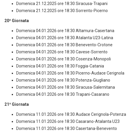
Domenica 21.12.2025 ore 18:30 Siracusa-Trapani
Domenica 21.12.2025 ore 18:30 Sorrento-Picerno
20ª Giornata
Domenica 04.01.2026 ore 18:30 Altamura-Casertana
Domenica 04.01.2026 ore 18:30 Atalanta U23-Latina
Domenica 04.01.2026 ore 18:30 Benevento-Crotone
Domenica 04.01.2026 ore 18:30 Cavese-Sorrento
Domenica 04.01.2026 ore 18:30 Cosenza-Monopoli
Domenica 04.01.2026 ore 18:30 Foggia-Catania
Domenica 04.01.2026 ore 18:30 Picerno-Audace Cerignola
Domenica 04.01.2026 ore 18:30 Potenza-Giugliano
Domenica 04.01.2026 ore 18:30 Siracusa-Salernitana
Domenica 04.01.2026 ore 18:30 Trapani-Casarano
21ª Giornata
Domenica 11.01.2026 ore 18:30 Audace Cerignola-Potenza
Domenica 11.01.2026 ore 18:30 Casarano-Atalanta U23
Domenica 11.01.2026 ore 18:30 Casertana-Benevento