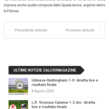
impresa anche quella compiuta dalla Spada donne, argento dietro
la Polonia.
Precedente articolo
Prossimo articolo
ULTIME NOTIZIE CALCIOMAGAZINE
Udinese-Nottingham 1-0: diretta live e
risultato finale
8 Agosto 2026
L.R. Vicenza-Catania 1-2 dcr: diretta
live e risultato finale