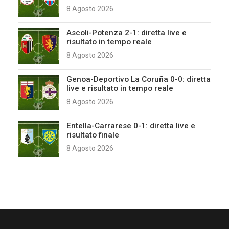
8 Agosto 2026
Ascoli-Potenza 2-1: diretta live e
risultato in tempo reale
8 Agosto 2026
Genoa-Deportivo La Coruña 0-0: diretta
live e risultato in tempo reale
8 Agosto 2026
Entella-Carrarese 0-1: diretta live e
risultato finale
8 Agosto 2026