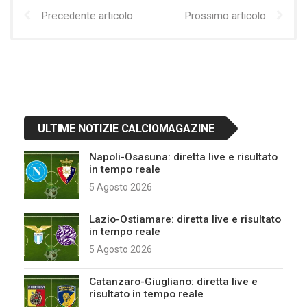
Precedente articolo
Prossimo articolo
ULTIME NOTIZIE CALCIOMAGAZINE
Napoli-Osasuna: diretta live e risultato
in tempo reale
5 Agosto 2026
Lazio-Ostiamare: diretta live e risultato
in tempo reale
5 Agosto 2026
Catanzaro-Giugliano: diretta live e
risultato in tempo reale