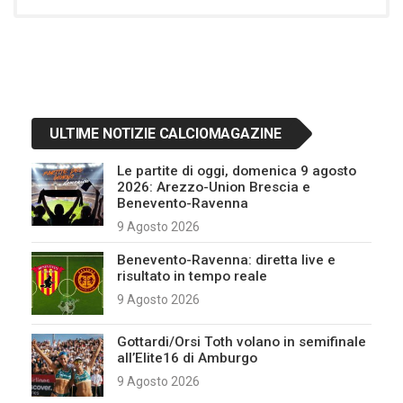
ULTIME NOTIZIE CALCIOMAGAZINE
Le partite di oggi, domenica 9 agosto
2026: Arezzo-Union Brescia e
Benevento-Ravenna
9 Agosto 2026
Benevento-Ravenna: diretta live e
risultato in tempo reale
9 Agosto 2026
Gottardi/Orsi Toth volano in semifinale
all’Elite16 di Amburgo
9 Agosto 2026