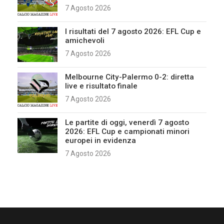
7 Agosto 2026
I risultati del 7 agosto 2026: EFL Cup e
amichevoli
7 Agosto 2026
Melbourne City-Palermo 0-2: diretta
live e risultato finale
7 Agosto 2026
Le partite di oggi, venerdì 7 agosto
2026: EFL Cup e campionati minori
europei in evidenza
7 Agosto 2026