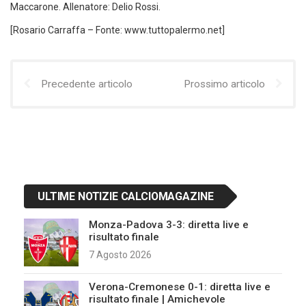
Maccarone. Allenatore: Delio Rossi.
[Rosario Carraffa – Fonte: www.tuttopalermo.net]
Precedente articolo
Prossimo articolo
ULTIME NOTIZIE CALCIOMAGAZINE
Monza-Padova 3-3: diretta live e
risultato finale
7 Agosto 2026
Verona-Cremonese 0-1: diretta live e
risultato finale | Amichevole