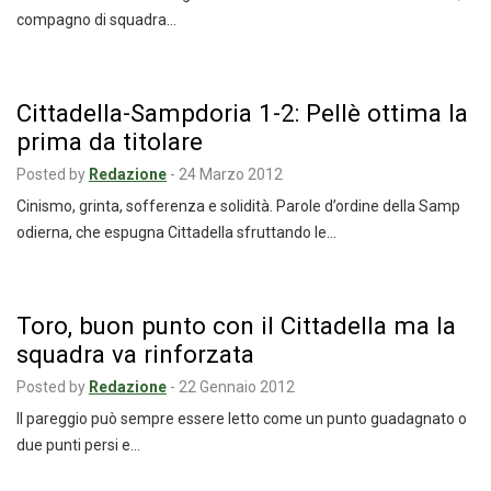
compagno di squadra…
Cittadella-Sampdoria 1-2: Pellè ottima la
prima da titolare
Posted by
Redazione
-
24 Marzo 2012
Cinismo, grinta, sofferenza e solidità. Parole d’ordine della Samp
odierna, che espugna Cittadella sfruttando le…
Toro, buon punto con il Cittadella ma la
squadra va rinforzata
Posted by
Redazione
-
22 Gennaio 2012
Il pareggio può sempre essere letto come un punto guadagnato o
due punti persi e…