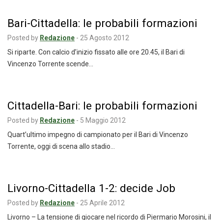
Bari-Cittadella: le probabili formazioni
Posted by
Redazione
-
25 Agosto 2012
Si riparte. Con calcio d’inizio fissato alle ore 20.45, il Bari di
Vincenzo Torrente scende…
Cittadella-Bari: le probabili formazioni
Posted by
Redazione
-
5 Maggio 2012
Quart’ultimo impegno di campionato per il Bari di Vincenzo
Torrente, oggi di scena allo stadio…
Livorno-Cittadella 1-2: decide Job
Posted by
Redazione
-
25 Aprile 2012
Livorno – La tensione di giocare nel ricordo di Piermario Morosini, il