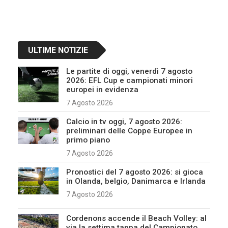
Navigazione
articoli
ULTIME NOTIZIE
Le partite di oggi, venerdì 7 agosto
2026: EFL Cup e campionati minori
europei in evidenza
7 Agosto 2026
Calcio in tv oggi, 7 agosto 2026:
preliminari delle Coppe Europee in
primo piano
7 Agosto 2026
Pronostici del 7 agosto 2026: si gioca
in Olanda, belgio, Danimarca e Irlanda
7 Agosto 2026
Cordenons accende il Beach Volley: al
via la settima tappa del Campionato