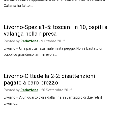
Catania ha fatto i…
Livorno-Spezia1-5: toscani in 10, ospiti a
valanga nella ripresa
Posted by
Redazione
-
9 Ottobre 2012
Livorno – Una partita nata male, finita peggio. Non è bastato un
pubblico grandioso, ammirevole,…
Livorno-Cittadella 2-2: disattenzioni
pagate a caro prezzo
Posted by
Redazione
-
26 Settembre 2012
Livorno – A un quarto d’ora dalla fine, in vantaggio di due reti, il
Livorno…