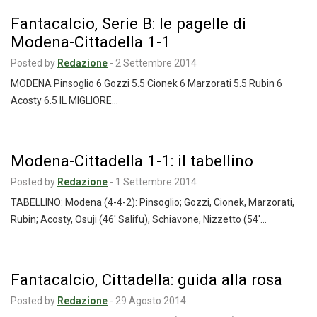
Fantacalcio, Serie B: le pagelle di
Modena-Cittadella 1-1
Posted by
Redazione
-
2 Settembre 2014
MODENA Pinsoglio 6 Gozzi 5.5 Cionek 6 Marzorati 5.5 Rubin 6
Acosty 6.5 IL MIGLIORE…
Modena-Cittadella 1-1: il tabellino
Posted by
Redazione
-
1 Settembre 2014
TABELLINO: Modena (4-4-2): Pinsoglio; Gozzi, Cionek, Marzorati,
Rubin; Acosty, Osuji (46′ Salifu), Schiavone, Nizzetto (54′…
Fantacalcio, Cittadella: guida alla rosa
Posted by
Redazione
-
29 Agosto 2014