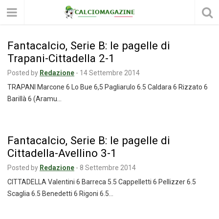
Fantacalcio, Serie B: le pagelle di
Trapani-Cittadella 2-1
Posted by
Redazione
-
14 Settembre 2014
TRAPANI Marcone 6 Lo Bue 6,5 Pagliarulo 6.5 Caldara 6 Rizzato 6
Barillà 6 (Aramu…
Fantacalcio, Serie B: le pagelle di
Cittadella-Avellino 3-1
Posted by
Redazione
-
8 Settembre 2014
CITTADELLA Valentini 6 Barreca 5.5 Cappelletti 6 Pellizzer 6.5
Scaglia 6.5 Benedetti 6 Rigoni 6.5…