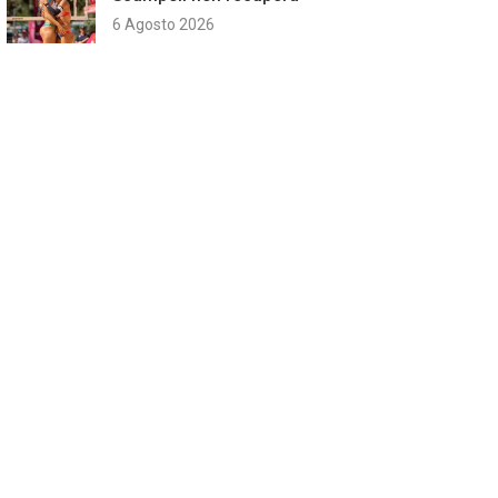
6 Agosto 2026