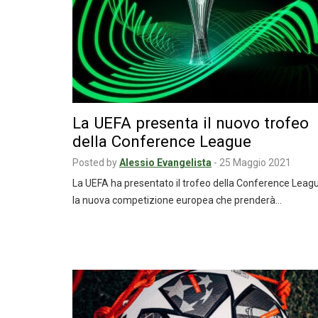
La UEFA presenta il nuovo trofeo
della Conference League
Posted by
Alessio Evangelista
-
25 Maggio 2021
La UEFA ha presentato il trofeo della Conference Leag
la nuova competizione europea che prenderà…