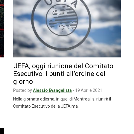
UEFA, oggi riunione del Comitato
Esecutivo: i punti all’ordine del
giorno
Posted by
Alessio Evangelista
-
19 Aprile 2021
Nella giornata odierna, in quel di Montreal, si riunirà il
Comitato Esecutivo della UEFA ma…