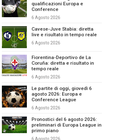
qualificazioni Europa e
Conference
6 Agosto 2026
Cavese-Juve Stabia: diretta
live e risultato in tempo reale
6 Agosto 2026
Fiorentina-Deportivo de La
Coruña: diretta e risultato in
tempo reale
6 Agosto 2026
Le partite di oggi, giovedì 6
agosto 2026: Europa e
Conference League
6 Agosto 2026
Pronostici del 6 agosto 2026:
preliminari di Europa League in
primo piano
6 Agosto 2026