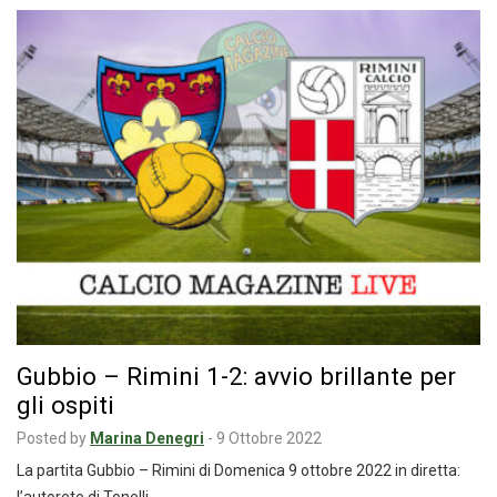
Gubbio – Rimini 1-2: avvio brillante per
gli ospiti
Posted by
Marina Denegri
-
9 Ottobre 2022
La partita Gubbio – Rimini di Domenica 9 ottobre 2022 in diretta: