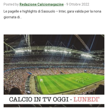
Posted by
Redazione Calciomagazine
-
9 Ottobre 2022
Le pagelle e highlights di Sassuolo – Inter, gara valida per la nona
giornata di…