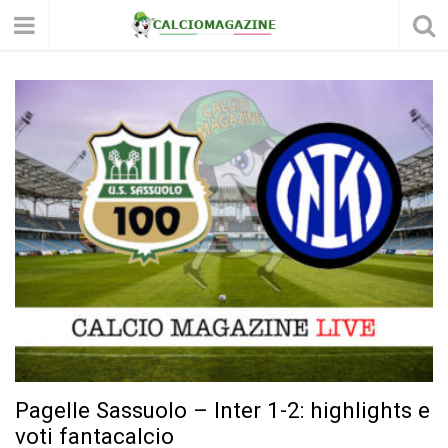
Pagelle Sassuolo – Inter 1-2: highlights e
voti fantacalcio