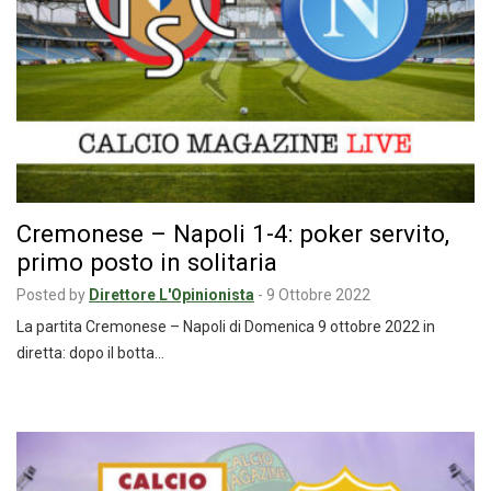
Cremonese – Napoli 1-4: poker servito,
primo posto in solitaria
Posted by
Direttore L'Opinionista
-
9 Ottobre 2022
La partita Cremonese – Napoli di Domenica 9 ottobre 2022 in
diretta: dopo il botta…