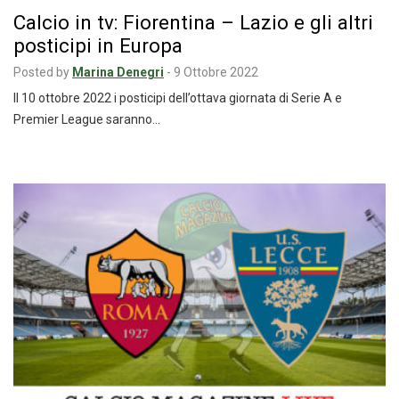
Calcio in tv: Fiorentina – Lazio e gli altri
posticipi in Europa
Posted by
Marina Denegri
-
9 Ottobre 2022
Il 10 ottobre 2022 i posticipi dell’ottava giornata di Serie A e
Premier League saranno…