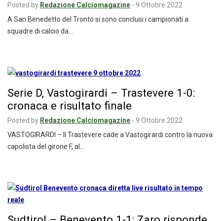
Posted by
Redazione Calciomagazine
-
9 Ottobre 2022
A San Benedetto del Tronto si sono conclusi i campionati a
squadre di calcio da…
Serie D, Vastogirardi – Trastevere 1-0:
cronaca e risultato finale
Posted by
Redazione Calciomagazine
-
9 Ottobre 2022
VASTOGIRARDI – Il Trastevere cade a Vastogirardi contro la nuova
capolista del girone F, al…
Sudtirol – Benevento 1-1: Zaro risponde