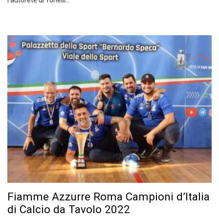
l’autorete di Tonelli…
Fiamme Azzurre Roma Campioni d’Italia
di Calcio da Tavolo 2022