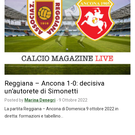
Reggiana – Ancona 1-0: decisiva
un’autorete di Simonetti
Posted by
Marina Denegri
-
9 Ottobre 2022
La partita Reggiana – Ancona di Domenica 9 ottobre 2022 in
diretta: formazioni e tabellino…