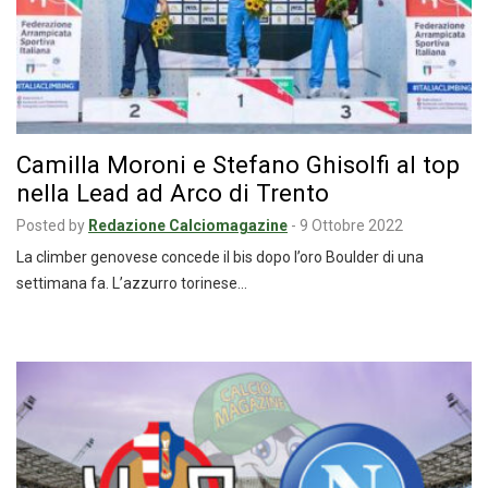
Camilla Moroni e Stefano Ghisolfi al top
nella Lead ad Arco di Trento
Posted by
Redazione Calciomagazine
-
9 Ottobre 2022
La climber genovese concede il bis dopo l’oro Boulder di una
settimana fa. L’azzurro torinese…