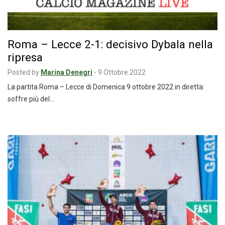
Roma – Lecce 2-1: decisivo Dybala nella
ripresa
Posted by
Marina Denegri
-
9 Ottobre 2022
La partita Roma – Lecce di Domenica 9 ottobre 2022 in diretta:
soffre più del…