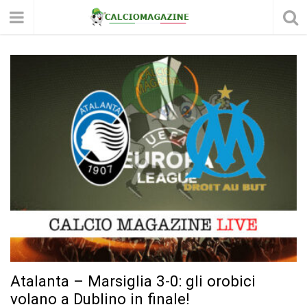
Atalanta – Marsiglia 3-0: gli orobici
volano a Dublino in finale!