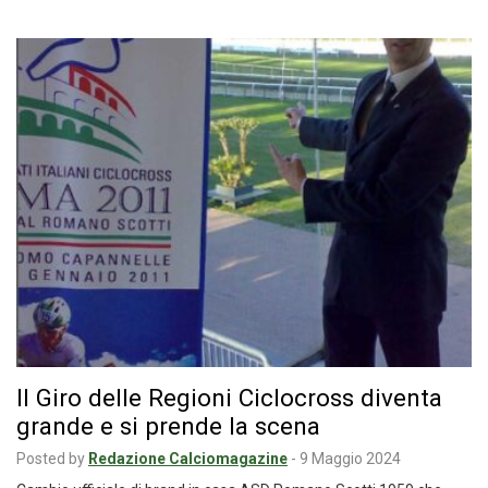
Il Giro delle Regioni Ciclocross diventa
grande e si prende la scena
Posted by
Redazione Calciomagazine
-
9 Maggio 2024