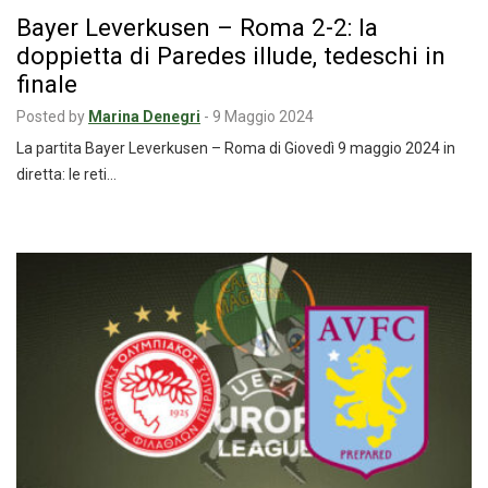
Bayer Leverkusen – Roma 2-2: la
doppietta di Paredes illude, tedeschi in
finale
Posted by
Marina Denegri
-
9 Maggio 2024
La partita Bayer Leverkusen – Roma di Giovedì 9 maggio 2024 in
diretta: le reti…