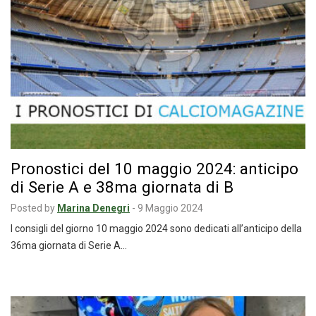
Pronostici del 10 maggio 2024: anticipo
di Serie A e 38ma giornata di B
Posted by
Marina Denegri
-
9 Maggio 2024
I consigli del giorno 10 maggio 2024 sono dedicati all’anticipo della
36ma giornata di Serie A…