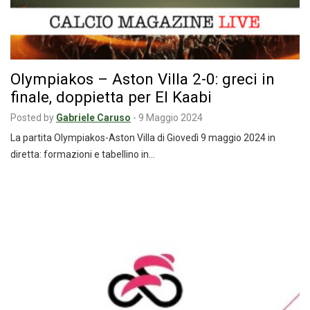
Olympiakos – Aston Villa 2-0: greci in
finale, doppietta per El Kaabi
Posted by
Gabriele Caruso
-
9 Maggio 2024
La partita Olympiakos-Aston Villa di Giovedì 9 maggio 2024 in
diretta: formazioni e tabellino in…