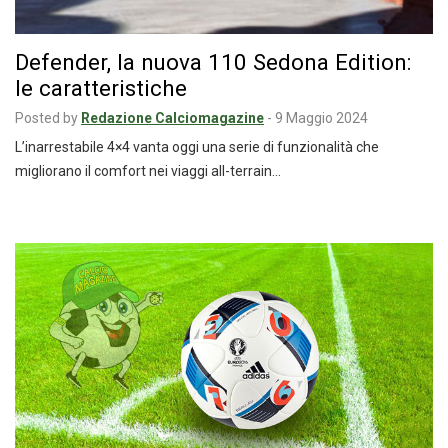
Defender, la nuova 110 Sedona Edition:
le caratteristiche
Posted by
Redazione Calciomagazine
-
9 Maggio 2024
L’inarrestabile 4×4 vanta oggi una serie di funzionalità che
migliorano il comfort nei viaggi all-terrain…