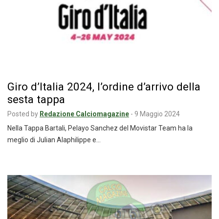
Giro d’Italia 2024, l’ordine d’arrivo della
sesta tappa
Posted by
Redazione Calciomagazine
-
9 Maggio 2024
Nella Tappa Bartali, Pelayo Sanchez del Movistar Team ha la
meglio di Julian Alaphilippe e…