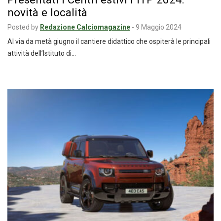
novità e località
Posted by
Redazione Calciomagazine
-
9 Maggio 2024
Al via da metà giugno il cantiere didattico che ospiterà le principali
attività dell’Istituto di…