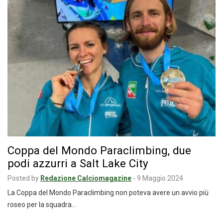
Coppa del Mondo Paraclimbing, due
podi azzurri a Salt Lake City
Posted by
Redazione Calciomagazine
-
9 Maggio 2024
La Coppa del Mondo Paraclimbing non poteva avere un avvio più
roseo per la squadra…