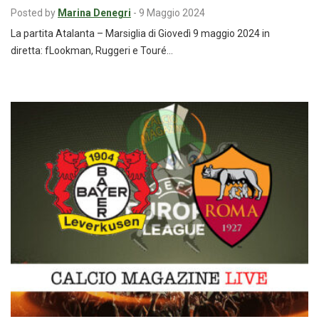
Posted by
Marina Denegri
-
9 Maggio 2024
La partita Atalanta – Marsiglia di Giovedì 9 maggio 2024 in
diretta: fLookman, Ruggeri e Touré…