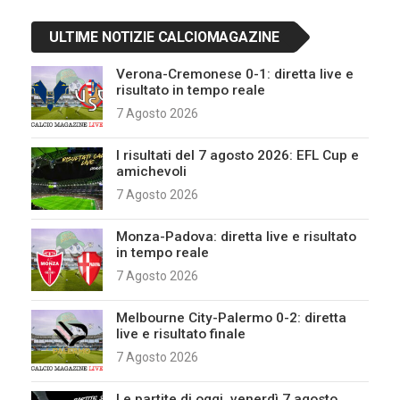
ULTIME NOTIZIE CALCIOMAGAZINE
Verona-Cremonese 0-1: diretta live e
risultato in tempo reale
7 Agosto 2026
I risultati del 7 agosto 2026: EFL Cup e
amichevoli
7 Agosto 2026
Monza-Padova: diretta live e risultato
in tempo reale
7 Agosto 2026
Melbourne City-Palermo 0-2: diretta
live e risultato finale
7 Agosto 2026
Le partite di oggi, venerdì 7 agosto