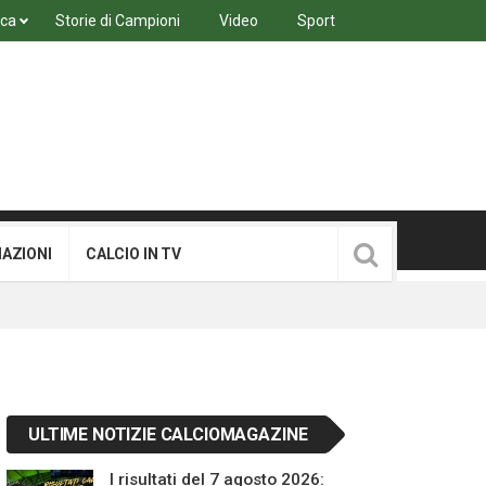
ica
Storie di Campioni
Video
Sport
MAZIONI
CALCIO IN TV
ULTIME NOTIZIE CALCIOMAGAZINE
I risultati del 7 agosto 2026: