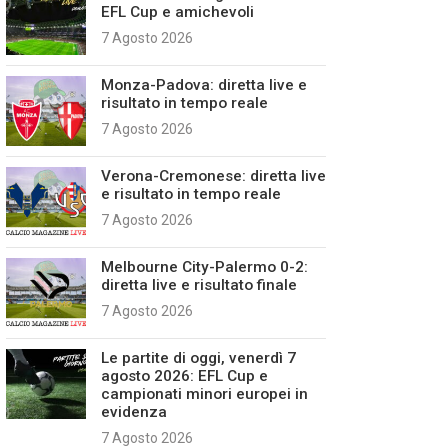
EFL Cup e amichevoli
7 Agosto 2026
Monza-Padova: diretta live e
risultato in tempo reale
7 Agosto 2026
Verona-Cremonese: diretta live
e risultato in tempo reale
7 Agosto 2026
Melbourne City-Palermo 0-2:
diretta live e risultato finale
7 Agosto 2026
Le partite di oggi, venerdì 7
agosto 2026: EFL Cup e
campionati minori europei in
evidenza
7 Agosto 2026