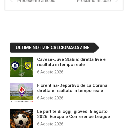
Precedente articolo
Prossimo articolo
ULTIME NOTIZIE CALCIOMAGAZINE
Cavese-Juve Stabia: diretta live e
risultato in tempo reale
6 Agosto 2026
Fiorentina-Deportivo de La Coruña:
diretta e risultato in tempo reale
6 Agosto 2026
Le partite di oggi, giovedì 6 agosto
2026: Europa e Conference League
6 Agosto 2026