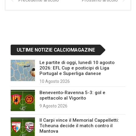
Precedente articolo
Prossimo articolo
ULTIME NOTIZIE CALCIOMAGAZINE
Le partite di oggi, lunedì 10 agosto
2026: EFL Cup e posticipi di Liga
Portugal e Superliga danese
10 Agosto 2026
Benevento-Ravenna 5-3: gol e
spettacolo al Vigorito
9 Agosto 2026
Il Carpi vince il Memorial Cappelletti:
Tcheuna decide il match contro il
Mantova