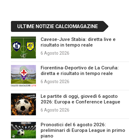
ULTIME NOTIZIE CALCIOMAGAZINE
Cavese-Juve Stabia: diretta live e
risultato in tempo reale
6 Agosto 2026
Fiorentina-Deportivo de La Coruña:
diretta e risultato in tempo reale
6 Agosto 2026
Le partite di oggi, giovedì 6 agosto
2026: Europa e Conference League
6 Agosto 2026
Pronostici del 6 agosto 2026:
preliminari di Europa League in primo
piano