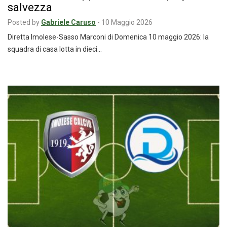
salvezza
Posted by
Gabriele Caruso
-
10 Maggio 2026
Diretta Imolese-Sasso Marconi di Domenica 10 maggio 2026: la
squadra di casa lotta in dieci…