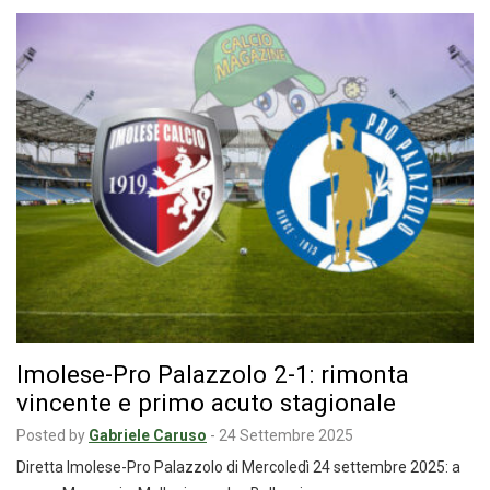
Imolese-Pro Palazzolo 2-1: rimonta
vincente e primo acuto stagionale
Posted by
Gabriele Caruso
-
24 Settembre 2025
Diretta Imolese-Pro Palazzolo di Mercoledì 24 settembre 2025: a