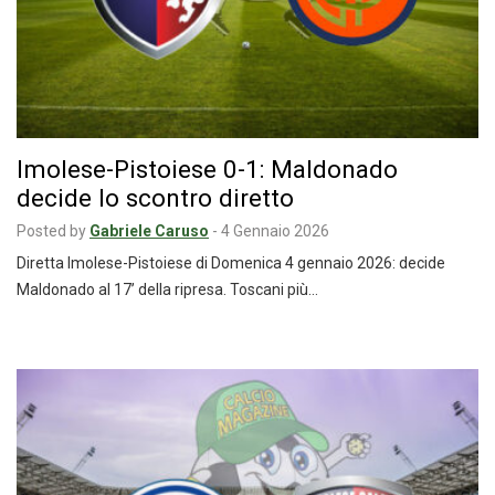
Imolese-Pistoiese 0-1: Maldonado
decide lo scontro diretto
Posted by
Gabriele Caruso
-
4 Gennaio 2026
Diretta Imolese-Pistoiese di Domenica 4 gennaio 2026: decide
Maldonado al 17’ della ripresa. Toscani più…