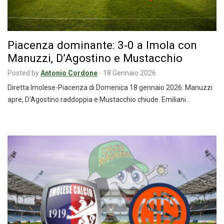
Piacenza dominante: 3‑0 a Imola con
Manuzzi, D’Agostino e Mustacchio
Posted by
Antonio Cordone
-
18 Gennaio 2026
Diretta Imolese-Piacenza di Domenica 18 gennaio 2026: Manuzzi
apre, D’Agostino raddoppia e Mustacchio chiude. Emiliani…