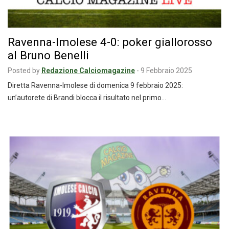
Ravenna-Imolese 4-0: poker giallorosso
al Bruno Benelli
Posted by
Redazione Calciomagazine
-
9 Febbraio 2025
Diretta Ravenna-Imolese di domenica 9 febbraio 2025:
un’autorete di Brandi blocca il risultato nel primo…