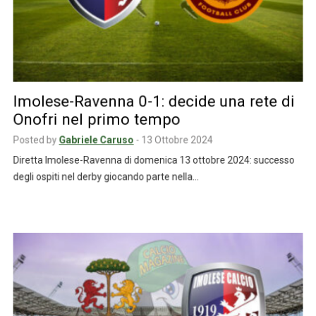
Imolese-Ravenna 0-1: decide una rete di
Onofri nel primo tempo
Posted by
Gabriele Caruso
-
13 Ottobre 2024
Diretta Imolese-Ravenna di domenica 13 ottobre 2024: successo
degli ospiti nel derby giocando parte nella…