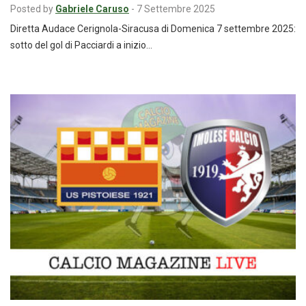
Posted by
Gabriele Caruso
-
7 Settembre 2025
Diretta Audace Cerignola-Siracusa di Domenica 7 settembre 2025:
sotto del gol di Pacciardi a inizio…