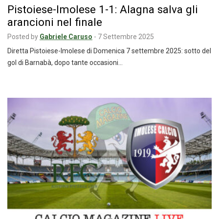
Pistoiese-Imolese 1-1: Alagna salva gli
arancioni nel finale
Posted by
Gabriele Caruso
-
7 Settembre 2025
Diretta Pistoiese-Imolese di Domenica 7 settembre 2025: sotto del
gol di Barnabà, dopo tante occasioni…