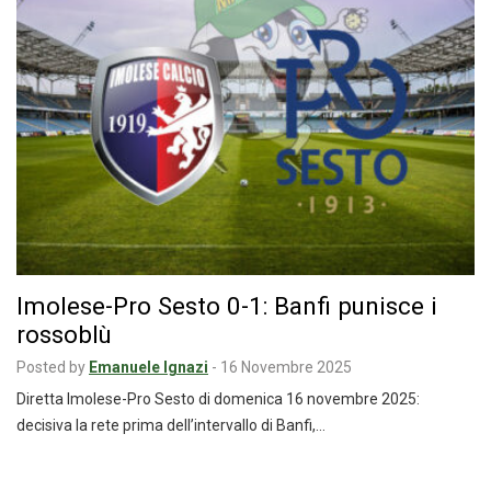
Imolese-Pro Sesto 0-1: Banfi punisce i
rossoblù
Posted by
Emanuele Ignazi
-
16 Novembre 2025
Diretta Imolese-Pro Sesto di domenica 16 novembre 2025:
decisiva la rete prima dell’intervallo di Banfi,…