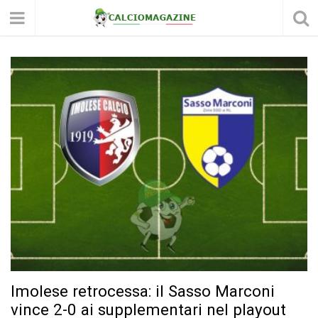
Imolese retrocessa: il Sasso Marconi
vince 2-0 ai supplementari nel playout