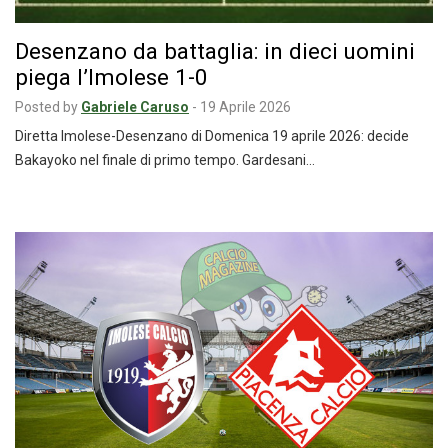
Desenzano da battaglia: in dieci uomini
piega l’Imolese 1-0
Posted by
Gabriele Caruso
-
19 Aprile 2026
Diretta Imolese-Desenzano di Domenica 19 aprile 2026: decide
Bakayoko nel finale di primo tempo. Gardesani…