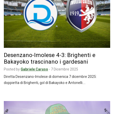
Desenzano-Imolese 4-3: Brighenti e
Bakayoko trascinano i gardesani
Posted by
Gabriele Caruso
-
7 Dicembre 2025
Diretta Desenzano-Imolese di domenica 7 dicembre 2025:
doppietta di Brighenti, gol di Bakayoko e Antonelli.…