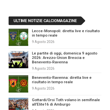
ULTIME NOTIZIE CALCIOMAGAZINE
Lecce-Monopoli: diretta live e risultato
in tempo reale
9 Agosto 2026
Le partite di oggi, domenica 9 agosto
2026: Arezzo-Union Brescia e
Benevento-Ravenna
9 Agosto 2026
Benevento-Ravenna: diretta live e
risultato in tempo reale
9 Agosto 2026
Gottardi/Orsi Toth volano in semifinale
all’Elite16 di Amburgo