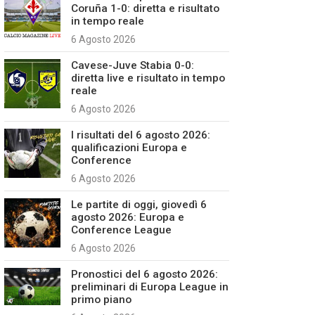
Coruña 1-0: diretta e risultato
in tempo reale
6 Agosto 2026
Cavese-Juve Stabia 0-0:
diretta live e risultato in tempo
reale
6 Agosto 2026
I risultati del 6 agosto 2026:
qualificazioni Europa e
Conference
6 Agosto 2026
Le partite di oggi, giovedì 6
agosto 2026: Europa e
Conference League
6 Agosto 2026
Pronostici del 6 agosto 2026:
preliminari di Europa League in
primo piano