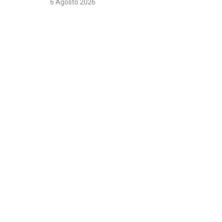
6 Agosto 2026