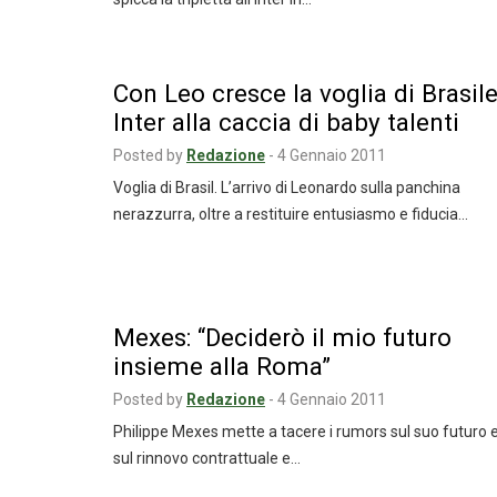
Con Leo cresce la voglia di Brasile
Inter alla caccia di baby talenti
Posted by
Redazione
-
4 Gennaio 2011
Voglia di Brasil. L’arrivo di Leonardo sulla panchina
nerazzurra, oltre a restituire entusiasmo e fiducia…
Mexes: “Deciderò il mio futuro
insieme alla Roma”
Posted by
Redazione
-
4 Gennaio 2011
Philippe Mexes mette a tacere i rumors sul suo futuro 
sul rinnovo contrattuale e…