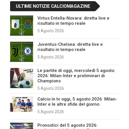
ULTIME NOTIZIE CALCIOMAGAZINE
Virtus Entella-Novara: diretta live e
risultato in tempo reale
5 Agosto 2026
Juventus-Chelsea: diretta live e
risultato in tempo reale
5 Agosto 2026
Le partite di oggi, mercoledì 5 agosto
2026: Milan-Inter e preliminari di
Champions
5 Agosto 2026
Calcio in tv oggi, 5 agosto 2026: Milan-
Inter e le altre sfide del giorno
5 Agosto 2026
Pronostici del 5 agosto 2026: