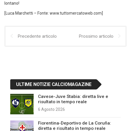
lontano!
[Luca Marchetti – Fonte: www.tuttomercatoweb.com]
Precedente articolo
Prossimo articolo
ULTIME NOTIZIE CALCIOMAGAZINE
Cavese-Juve Stabia: diretta live e
risultato in tempo reale
6 Agosto 2026
Fiorentina-Deportivo de La Coruña:
diretta e risultato in tempo reale