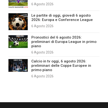
6 Agosto 2026
Le partite di oggi, giovedì 6 agosto
2026: Europa e Conference League
6 Agosto 2026
Pronostici del 6 agosto 2026:
preliminari di Europa League in primo
piano
6 Agosto 2026
Calcio in tv oggi, 6 agosto 2026:
preliminari delle Coppe Europee in
primo piano
6 Agosto 2026