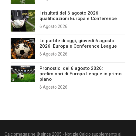
I risultati del 6 agosto 2026:
qualificazioni Europa e Conference
6 Agosto 2026
Le partite di oggi, giovedì 6 agosto
2026: Europa e Conference League
6 Agosto 2026
Pronostici del 6 agosto 2026:
preliminari di Europa League in primo
piano
6 Agosto 2026
Calciomagazine ® since 2005 - Notizie Calcio supplemento al