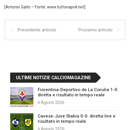
[Antonio Gaito – Fonte: www.tuttonapoli.net]
Precedente articolo
Prossimo articolo
ULTIME NOTIZIE CALCIOMAGAZINE
Fiorentina-Deportivo de La Coruña 1-0:
diretta e risultato in tempo reale
6 Agosto 2026
Cavese-Juve Stabia 0-0: diretta live e
risultato in tempo reale
6 Agosto 2026