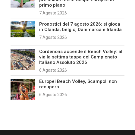
primo piano
7 Agosto 2026
Pronostici del 7 agosto 2026: si gioca
in Olanda, belgio, Danimarca e Irlanda
7 Agosto 2026
Cordenons accende il Beach Volley: al
via la settima tappa del Campionato
Italiano Assoluto 2026
6 Agosto 2026
Europei Beach Volley, Scampoli non
recupera
6 Agosto 2026