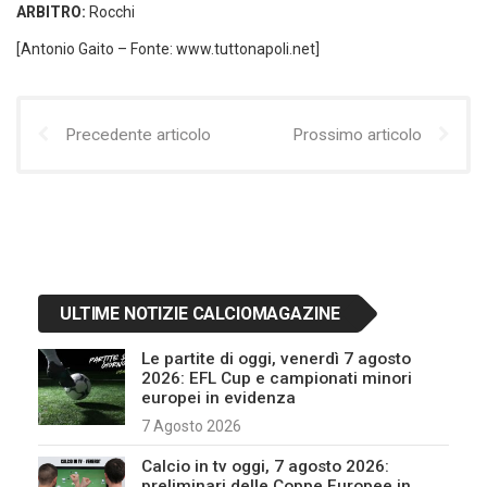
ARBITRO:
Rocchi
[Antonio Gaito – Fonte: www.tuttonapoli.net]
Precedente articolo
Prossimo articolo
ULTIME NOTIZIE CALCIOMAGAZINE
Le partite di oggi, venerdì 7 agosto
2026: EFL Cup e campionati minori
europei in evidenza
7 Agosto 2026
Calcio in tv oggi, 7 agosto 2026:
preliminari delle Coppe Europee in