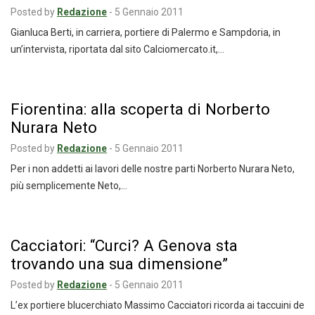
Posted by
Redazione
-
5 Gennaio 2011
Gianluca Berti, in carriera, portiere di Palermo e Sampdoria, in
un’intervista, riportata dal sito Calciomercato.it,…
Fiorentina: alla scoperta di Norberto
Nurara Neto
Posted by
Redazione
-
5 Gennaio 2011
Per i non addetti ai lavori delle nostre parti Norberto Nurara Neto,
più semplicemente Neto,…
Cacciatori: “Curci? A Genova sta
trovando una sua dimensione”
Posted by
Redazione
-
5 Gennaio 2011
L’ex portiere blucerchiato Massimo Cacciatori ricorda ai taccuini de