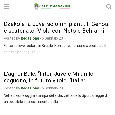
Dzeko e la Juve, solo rimpianti. Il Genoa
è scatenato. Viola con Neto e Behrami
Posted by
Redazione
-
5 Gennaio 2011
Forse potevo restare in Brasile. Non per continuare a prendere il
sole ma per seguire…
L’ag. di Bale: “Inter, Juve e Milan lo
seguono, in futuro vuole l’Italia”
Posted by
Redazione
-
5 Gennaio 2011
Nell’edizione oggi a stampa della Gazzetta dello Sport si legge di
un possibile interessamento della…