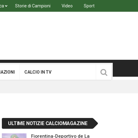
ca
Storie di Campioni
Video
Sport
MAZIONI
CALCIO IN TV
ULTIME NOTIZIE CALCIOMAGAZINE
Fiorentina-Deportivo de La