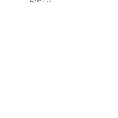
6 Agosto 2026