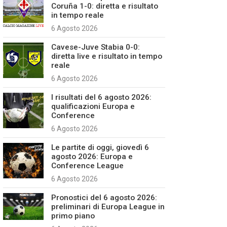
Coruña 1-0: diretta e risultato
in tempo reale
6 Agosto 2026
Cavese-Juve Stabia 0-0:
diretta live e risultato in tempo
reale
6 Agosto 2026
I risultati del 6 agosto 2026:
qualificazioni Europa e
Conference
6 Agosto 2026
Le partite di oggi, giovedì 6
agosto 2026: Europa e
Conference League
6 Agosto 2026
Pronostici del 6 agosto 2026:
preliminari di Europa League in
primo piano