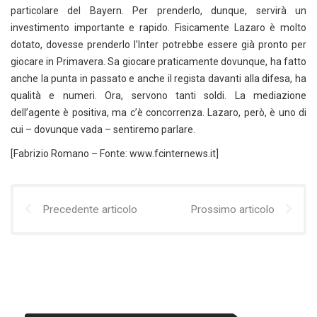
particolare del Bayern. Per prenderlo, dunque, servirà un
investimento importante e rapido. Fisicamente Lazaro è molto
dotato, dovesse prenderlo l’Inter potrebbe essere già pronto per
giocare in Primavera. Sa giocare praticamente dovunque, ha fatto
anche la punta in passato e anche il regista davanti alla difesa, ha
qualità e numeri. Ora, servono tanti soldi. La mediazione
dell’agente è positiva, ma c’è concorrenza. Lazaro, però, è uno di
cui – dovunque vada – sentiremo parlare.
[Fabrizio Romano – Fonte: www.fcinternews.it]
Precedente articolo
Prossimo articolo