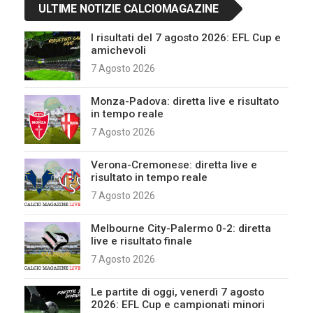
ULTIME NOTIZIE CALCIOMAGAZINE
I risultati del 7 agosto 2026: EFL Cup e
amichevoli
7 Agosto 2026
Monza-Padova: diretta live e risultato
in tempo reale
7 Agosto 2026
Verona-Cremonese: diretta live e
risultato in tempo reale
7 Agosto 2026
Melbourne City-Palermo 0-2: diretta
live e risultato finale
7 Agosto 2026
Le partite di oggi, venerdì 7 agosto
2026: EFL Cup e campionati minori