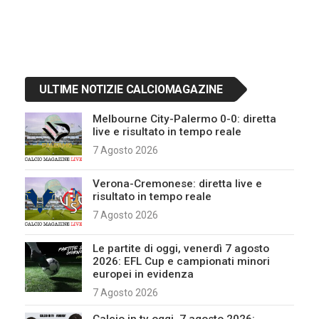
ULTIME NOTIZIE CALCIOMAGAZINE
Melbourne City-Palermo 0-0: diretta
live e risultato in tempo reale
7 Agosto 2026
Verona-Cremonese: diretta live e
risultato in tempo reale
7 Agosto 2026
Le partite di oggi, venerdì 7 agosto
2026: EFL Cup e campionati minori
europei in evidenza
7 Agosto 2026