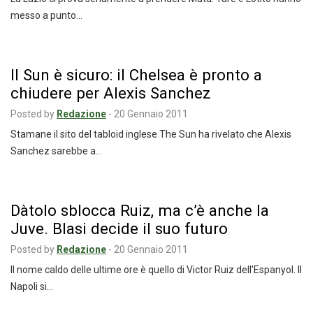
messo a punto…
Il Sun è sicuro: il Chelsea è pronto a
chiudere per Alexis Sanchez
Posted by
Redazione
-
20 Gennaio 2011
Stamane il sito del tabloid inglese The Sun ha rivelato che Alexis
Sanchez sarebbe a…
Dàtolo sblocca Ruiz, ma c’è anche la
Juve. Blasi decide il suo futuro
Posted by
Redazione
-
20 Gennaio 2011
Il nome caldo delle ultime ore è quello di Victor Ruiz dell’Espanyol. Il
Napoli si…