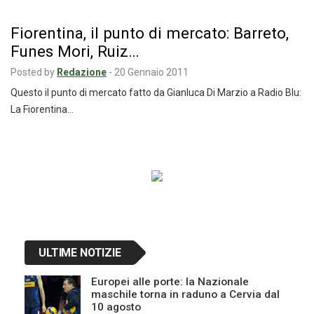
Fiorentina, il punto di mercato: Barreto,
Funes Mori, Ruiz…
Posted by
Redazione
-
20 Gennaio 2011
Questo il punto di mercato fatto da Gianluca Di Marzio a Radio Blu:
La Fiorentina…
Navigazione
articoli
ULTIME NOTIZIE
Europei alle porte: la Nazionale
maschile torna in raduno a Cervia dal
10 agosto