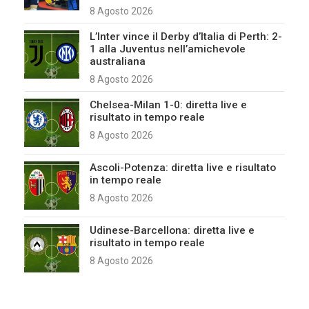
8 Agosto 2026
L’Inter vince il Derby d’Italia di Perth: 2-
1 alla Juventus nell’amichevole
australiana
8 Agosto 2026
Chelsea-Milan 1-0: diretta live e
risultato in tempo reale
8 Agosto 2026
Ascoli-Potenza: diretta live e risultato
in tempo reale
8 Agosto 2026
Udinese-Barcellona: diretta live e
risultato in tempo reale
8 Agosto 2026