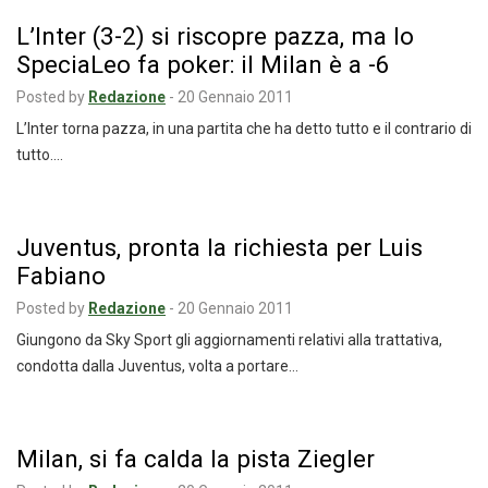
L’Inter (3-2) si riscopre pazza, ma lo
SpeciaLeo fa poker: il Milan è a -6
Posted by
Redazione
-
20 Gennaio 2011
L’Inter torna pazza, in una partita che ha detto tutto e il contrario di
tutto.…
Juventus, pronta la richiesta per Luis
Fabiano
Posted by
Redazione
-
20 Gennaio 2011
Giungono da Sky Sport gli aggiornamenti relativi alla trattativa,
condotta dalla Juventus, volta a portare…
Milan, si fa calda la pista Ziegler