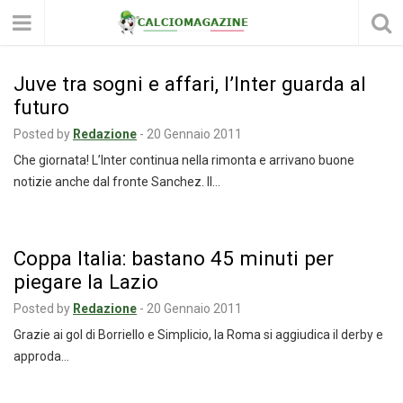
Juve tra sogni e affari, l’Inter guarda al
futuro
Posted by
Redazione
-
20 Gennaio 2011
Che giornata! L’Inter continua nella rimonta e arrivano buone
notizie anche dal fronte Sanchez. Il…
Coppa Italia: bastano 45 minuti per
piegare la Lazio
Posted by
Redazione
-
20 Gennaio 2011
Grazie ai gol di Borriello e Simplicio, la Roma si aggiudica il derby e
approda…