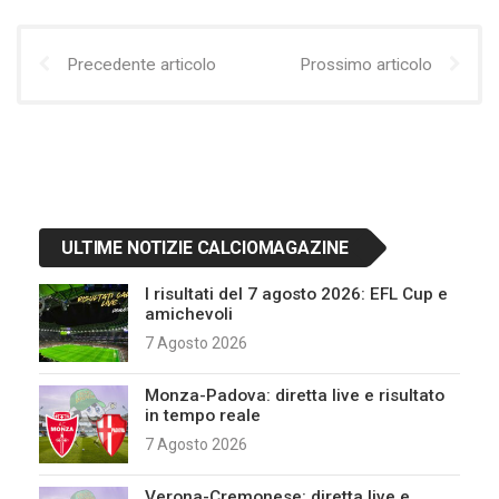
Precedente articolo
Prossimo articolo
ULTIME NOTIZIE CALCIOMAGAZINE
I risultati del 7 agosto 2026: EFL Cup e
amichevoli
7 Agosto 2026
Monza-Padova: diretta live e risultato
in tempo reale
7 Agosto 2026
Verona-Cremonese: diretta live e