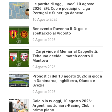
Le partite di oggi, lunedì 10 agosto
2026: EFL Cup e posticipi di Liga
Portugal e Superliga danese
10 Agosto 2026
Benevento-Ravenna 5-3: gol e
spettacolo al Vigorito
9 Agosto 2026
Il Carpi vince il Memorial Cappelletti:
Tcheuna decide il match contro il
Mantova
9 Agosto 2026
Pronostici del 10 agosto 2026: si gioca
in Danimarca, Inghilterra, Olanda e
Svezia
9 Agosto 2026
Calcio in tv oggi, 10 agosto 2026:
Argentinos Juniors-Racing Club in
primo piano