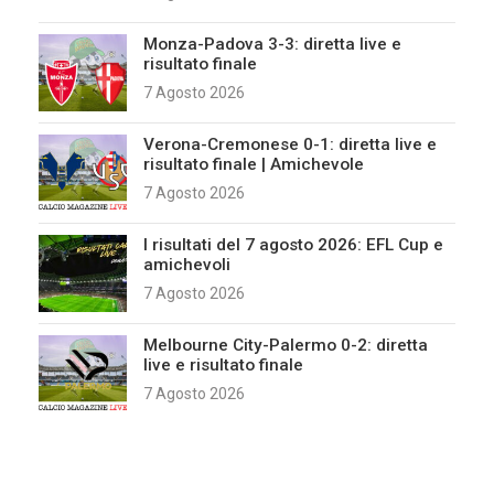
Monza-Padova 3-3: diretta live e
risultato finale
7 Agosto 2026
Verona-Cremonese 0-1: diretta live e
risultato finale | Amichevole
7 Agosto 2026
I risultati del 7 agosto 2026: EFL Cup e
amichevoli
7 Agosto 2026
Melbourne City-Palermo 0-2: diretta
live e risultato finale
7 Agosto 2026