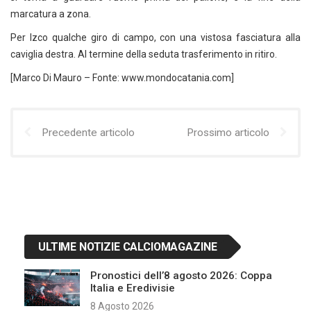
marcatura a zona.
Per Izco qualche giro di campo, con una vistosa fasciatura alla
caviglia destra. Al termine della seduta trasferimento in ritiro.
[Marco Di Mauro – Fonte: www.mondocatania.com]
Precedente articolo
Prossimo articolo
ULTIME NOTIZIE CALCIOMAGAZINE
Pronostici dell’8 agosto 2026: Coppa
Italia e Eredivisie
8 Agosto 2026