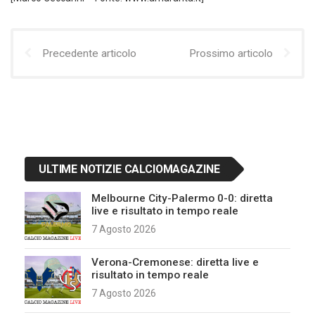
Precedente articolo
Prossimo articolo
ULTIME NOTIZIE CALCIOMAGAZINE
Melbourne City-Palermo 0-0: diretta
live e risultato in tempo reale
7 Agosto 2026
Verona-Cremonese: diretta live e
risultato in tempo reale
7 Agosto 2026