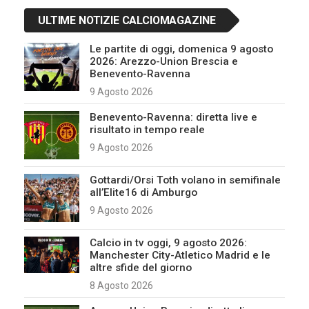
ULTIME NOTIZIE CALCIOMAGAZINE
Le partite di oggi, domenica 9 agosto
2026: Arezzo-Union Brescia e
Benevento-Ravenna
9 Agosto 2026
Benevento-Ravenna: diretta live e
risultato in tempo reale
9 Agosto 2026
Gottardi/Orsi Toth volano in semifinale
all’Elite16 di Amburgo
9 Agosto 2026
Calcio in tv oggi, 9 agosto 2026:
Manchester City-Atletico Madrid e le
altre sfide del giorno
8 Agosto 2026