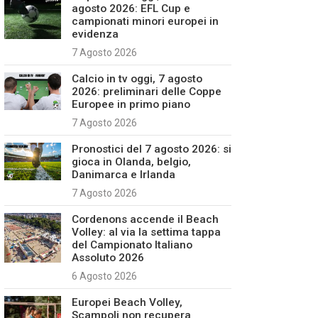
agosto 2026: EFL Cup e
campionati minori europei in
evidenza
7 Agosto 2026
Calcio in tv oggi, 7 agosto
2026: preliminari delle Coppe
Europee in primo piano
7 Agosto 2026
Pronostici del 7 agosto 2026: si
gioca in Olanda, belgio,
Danimarca e Irlanda
7 Agosto 2026
Cordenons accende il Beach
Volley: al via la settima tappa
del Campionato Italiano
Assoluto 2026
6 Agosto 2026
Europei Beach Volley,
Scampoli non recupera