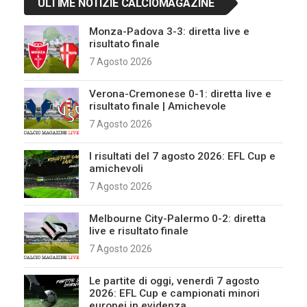
ULTIME NOTIZIE CALCIOMAGAZINE
Monza-Padova 3-3: diretta live e
risultato finale
7 Agosto 2026
Verona-Cremonese 0-1: diretta live e
risultato finale | Amichevole
7 Agosto 2026
I risultati del 7 agosto 2026: EFL Cup e
amichevoli
7 Agosto 2026
Melbourne City-Palermo 0-2: diretta
live e risultato finale
7 Agosto 2026
Le partite di oggi, venerdì 7 agosto
2026: EFL Cup e campionati minori
europei in evidenza