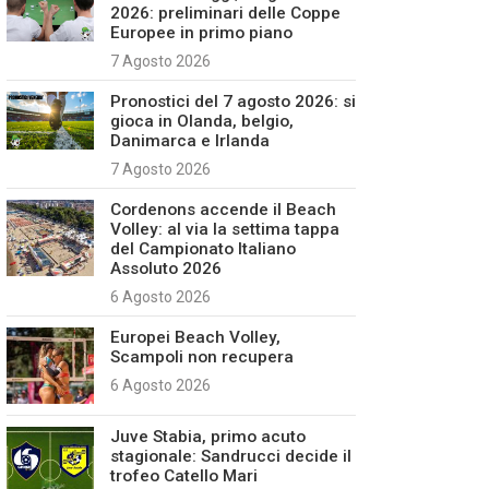
2026: preliminari delle Coppe
Europee in primo piano
7 Agosto 2026
Pronostici del 7 agosto 2026: si
gioca in Olanda, belgio,
Danimarca e Irlanda
7 Agosto 2026
Cordenons accende il Beach
Volley: al via la settima tappa
del Campionato Italiano
Assoluto 2026
6 Agosto 2026
Europei Beach Volley,
Scampoli non recupera
6 Agosto 2026
Juve Stabia, primo acuto
stagionale: Sandrucci decide il
trofeo Catello Mari