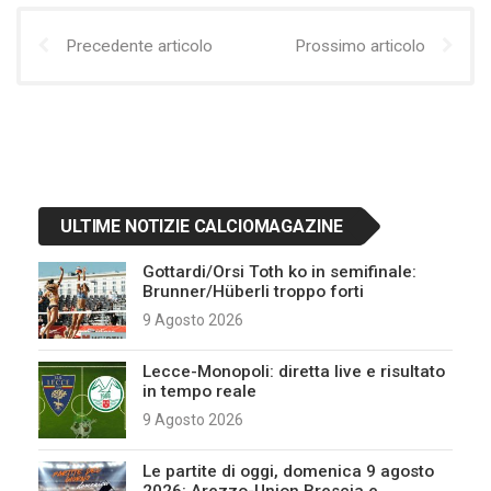
Precedente articolo
Prossimo articolo
ULTIME NOTIZIE CALCIOMAGAZINE
Gottardi/Orsi Toth ko in semifinale:
Brunner/Hüberli troppo forti
9 Agosto 2026
Lecce-Monopoli: diretta live e risultato
in tempo reale
9 Agosto 2026
Le partite di oggi, domenica 9 agosto